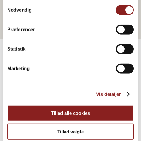
Zum Webshop gehen
Samtykkevalg
Nødvendig
Præferencer
Statistik
PRODUKTE
Marketing
Weitere Informationen
Vis detaljer
Tillad alle cookies
Tillad valgte