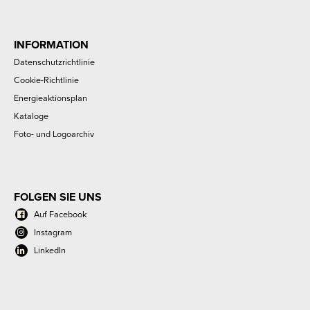
INFORMATION
Datenschutzrichtlinie
Cookie-Richtlinie
Energieaktionsplan
Kataloge
Foto- und Logoarchiv
FOLGEN SIE UNS
Auf Facebook
Instagram
LinkedIn