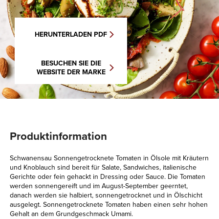
HERUNTERLADEN PDF
BESUCHEN SIE DIE
WEBSITE DER MARKE
Produktinformation
Schwanensau Sonnengetrocknete Tomaten in Ölsole mit Kräutern
und Knoblauch sind bereit für Salate, Sandwiches, italienische
Gerichte oder fein gehackt in Dressing oder Sauce. Die Tomaten
werden sonnengereift und im August-September geerntet,
danach werden sie halbiert, sonnengetrocknet und in Ölschicht
ausgelegt. Sonnengetrocknete Tomaten haben einen sehr hohen
Gehalt an dem Grundgeschmack Umami.