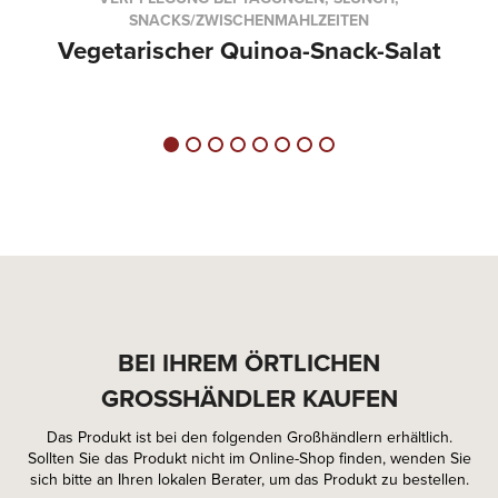
SNACKS/ZWISCHENMAHLZEITEN
Vegetarischer Quinoa-Snack-Salat
BEI IHREM ÖRTLICHEN
GROSSHÄNDLER KAUFEN
Das Produkt ist bei den folgenden Großhändlern erhältlich.
Sollten Sie das Produkt nicht im Online-Shop finden, wenden Sie
sich bitte an Ihren lokalen Berater, um das Produkt zu bestellen.