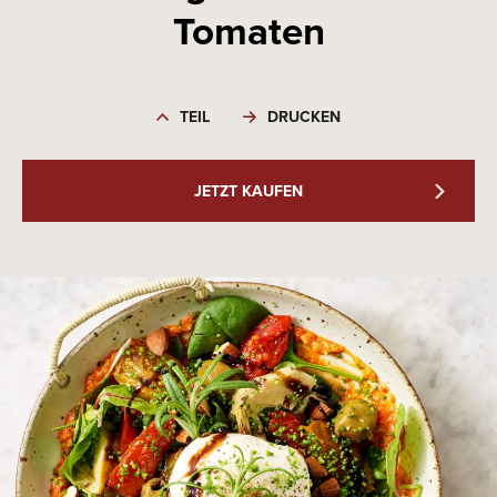
Tomaten
TEIL
DRUCKEN
JETZT KAUFEN