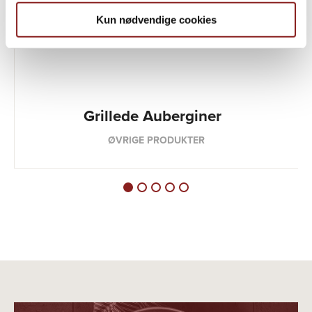
Kun nødvendige cookies
Grillede Auberginer
ØVRIGE PRODUKTER