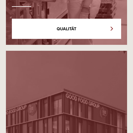
QUALITÄT