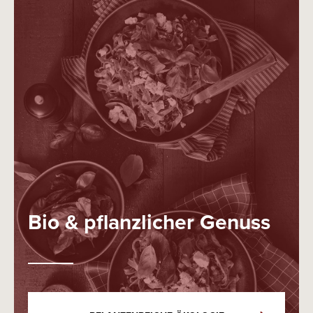
Bio & pflanzlicher Genuss