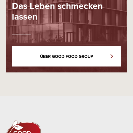
Das Leben schmecken
lassen
ÜBER GOOD FOOD GROUP