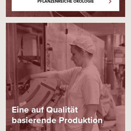
PFLANZENREICHE ÖKOLOGIE
Eine auf Qualität
basierende Produktion