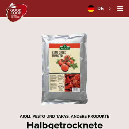
DE
AIOLI, PESTO UND TAPAS,
ANDERE PRODUKTE
Halbgetrocknete