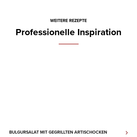
WEITERE REZEPTE
Professionelle Inspiration
BULGURSALAT MIT GEGRILLTEN ARTISCHOCKEN
P