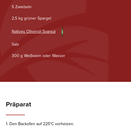
5 Zwiebeln
2,5 kg grüner Spargel
Natives Olivenöl Svansø
Salz
300 g Weißwein oder Wasser
Präparat
1. Den Backofen auf 225°C vorheizen.