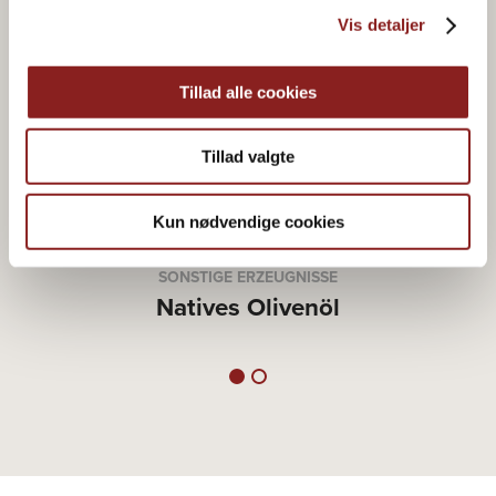
Vis detaljer
Tillad alle cookies
Tillad valgte
Kun nødvendige cookies
SONSTIGE ERZEUGNISSE
Natives Olivenöl