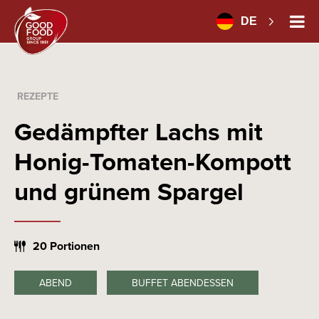
DE
REZEPTE
Gedämpfter Lachs mit
Honig-Tomaten-Kompott
und grünem Spargel
20 Portionen
ABEND
BUFFET ABENDESSEN