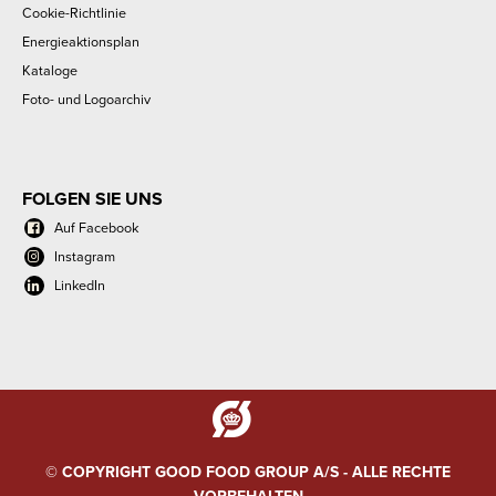
Cookie-Richtlinie
Energieaktionsplan
Kataloge
Foto- und Logoarchiv
FOLGEN SIE UNS
Auf Facebook
Instagram
LinkedIn
© COPYRIGHT GOOD FOOD GROUP A/S - ALLE RECHTE