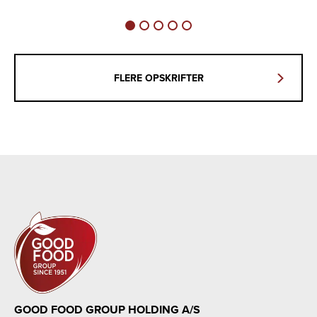
FLERE OPSKRIFTER
GOOD FOOD GROUP HOLDING A/S