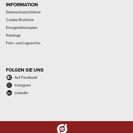
INFORMATION
Datenschutzrichtlinie
Cookie-Richtlinie
Energieaktionsplan
Kataloge
Foto- und Logoarchiv
FOLGEN SIE UNS
Auf Facebook
Instagram
LinkedIn