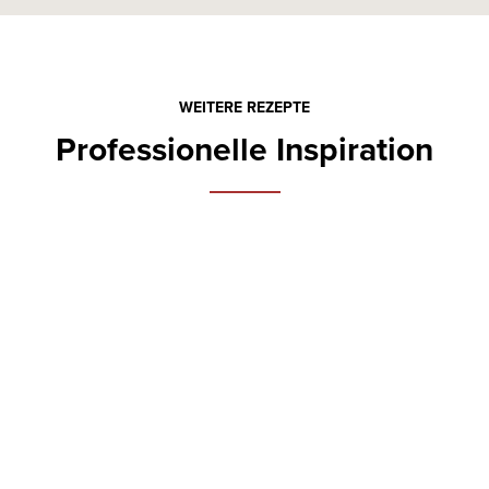
WEITERE REZEPTE
Professionelle Inspiration