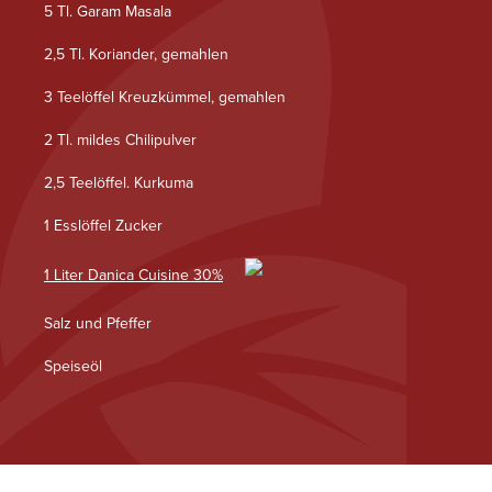
5 Tl. Garam Masala
2,5 Tl. Koriander, gemahlen
3 Teelöffel Kreuzkümmel, gemahlen
2 Tl. mildes Chilipulver
2,5 Teelöffel. Kurkuma
1 Esslöffel Zucker
1 Liter Danica Cuisine 30%
Salz und Pfeffer
Speiseöl