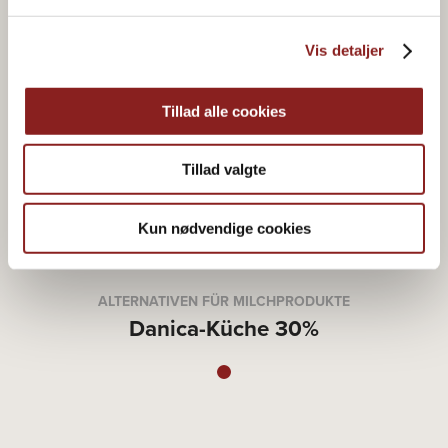
Vis detaljer
Tillad alle cookies
Tillad valgte
Kun nødvendige cookies
ALTERNATIVEN FÜR MILCHPRODUKTE
Danica-Küche 30%