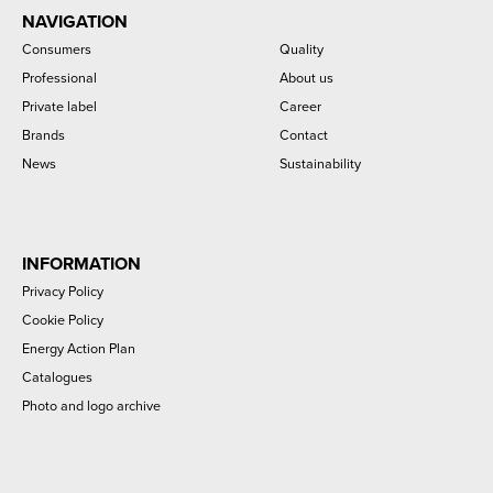
NAVIGATION
Consumers
Quality
Professional
About us
Private label
Career
Brands
Contact
News
Sustainability
INFORMATION
Privacy Policy
Cookie Policy
Energy Action Plan
Catalogues
Photo and logo archive