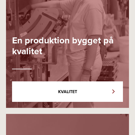
En produktion bygget på
kvalitet
KVALITET