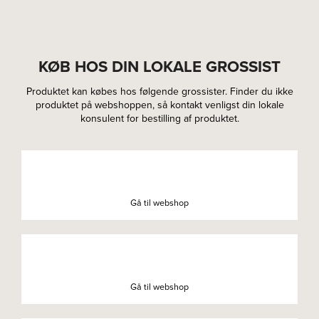
KØB HOS DIN LOKALE GROSSIST
Produktet kan købes hos følgende grossister. Finder du ikke
produktet på webshoppen, så kontakt venligst din lokale
konsulent for bestilling af produktet.
Gå til webshop
Gå til webshop