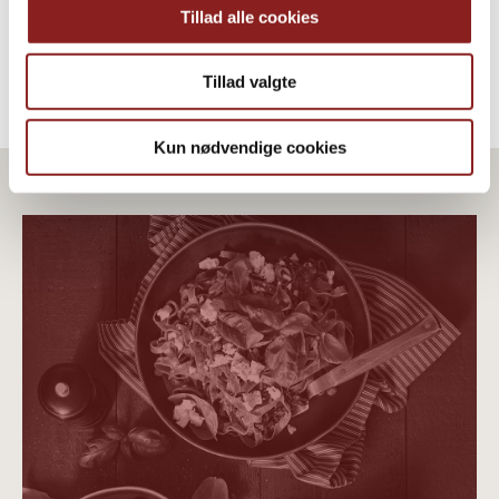
Tillad alle cookies
Tillad valgte
Kun nødvendige cookies