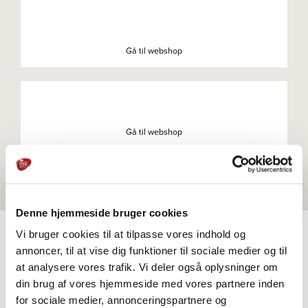
Gå til webshop
Gå til webshop
Denne hjemmeside bruger cookies
Vi bruger cookies til at tilpasse vores indhold og
annoncer, til at vise dig funktioner til sociale medier og til
at analysere vores trafik. Vi deler også oplysninger om
PRODUKTER
din brug af vores hjemmeside med vores partnere inden
Udforsk videre
for sociale medier, annonceringspartnere og