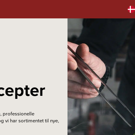
cepter
 professionelle
vi har sortimentet til nye,