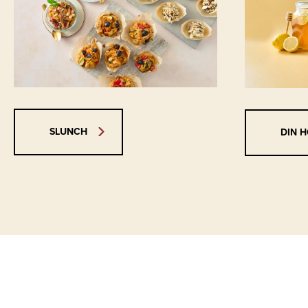
SLUNCH
DIN 