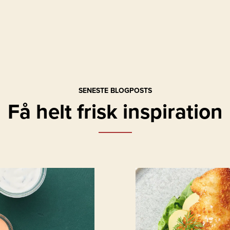
SENESTE BLOGPOSTS
Få helt frisk inspiration