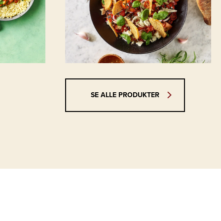
SE ALLE PRODUKTER