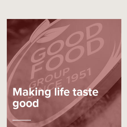
Making life taste
good