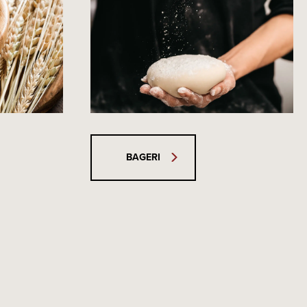
BAGERI