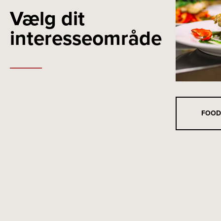
Vælg dit
interesseområde
FOOD