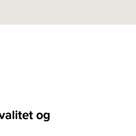
alitet og