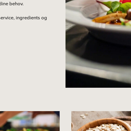
dine behov.
ervice, ingredients og