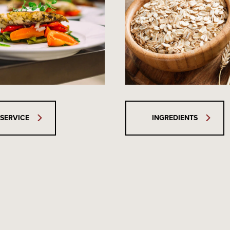
SERVICE
INGREDIENTS