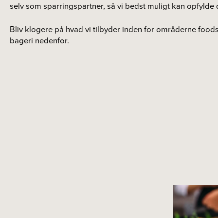
selv som sparringspartner, så vi bedst muligt kan opfylde 
Bliv klogere på hvad vi tilbyder inden for områderne foods
bageri nedenfor.