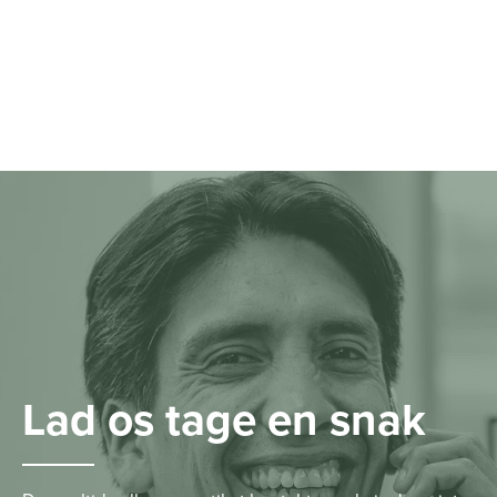
Lad os tage en snak