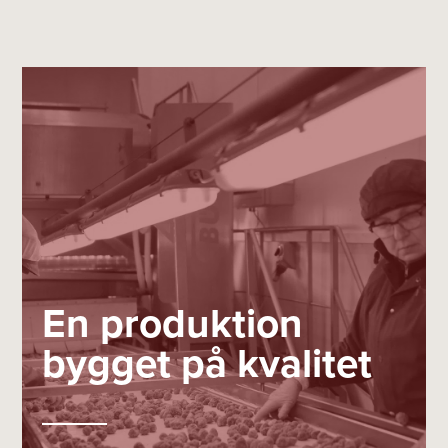
En produktion
bygget på kvalitet