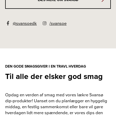
@svansoedk
/svansoe
DEN GODE SMAGSGIVER I EN TRAVL HVERDAG
Til alle der elsker god smag
Opdag en verden af smag med vores lækre Svansø
dip-produkter! Uanset om du planlægger en hyggelig
middag, en festlig sammenkomst eller bare vil gøre
hverdagen lidt mere spændende, er vores dips den