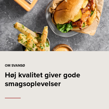
OM SVANSØ
Høj kvalitet giver gode
smagsoplevelser