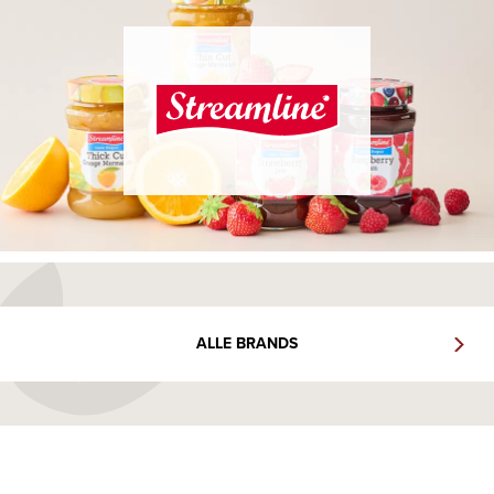
ALLE BRANDS