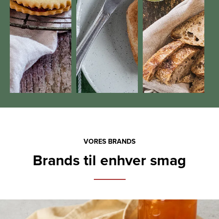
VORES BRANDS
Brands til enhver smag