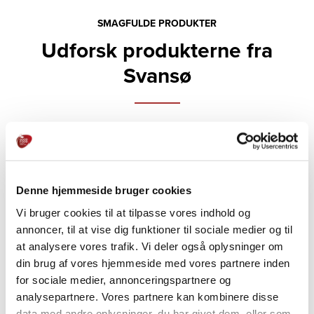
SMAGFULDE PRODUKTER
Udforsk produkterne fra
Svansø
Denne hjemmeside bruger cookies
Vi bruger cookies til at tilpasse vores indhold og
annoncer, til at vise dig funktioner til sociale medier og til
at analysere vores trafik. Vi deler også oplysninger om
din brug af vores hjemmeside med vores partnere inden
for sociale medier, annonceringspartnere og
analysepartnere. Vores partnere kan kombinere disse
Aioli
data med andre oplysninger, du har givet dem, eller som