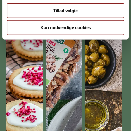
Tillad valgte
Kun nødvendige cookies