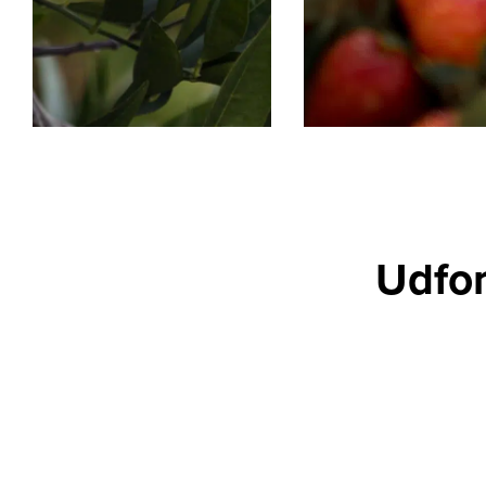
Udfor