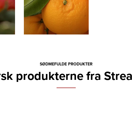
SØDMEFULDE PRODUKTER
sk produkterne fra Stre