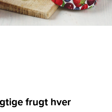
gtige frugt hver