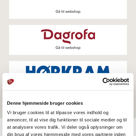
Gå til webshop
Gå til webshop
Gå til webshop
Denne hjemmeside bruger cookies
Vi bruger cookies til at tilpasse vores indhold og
annoncer, til at vise dig funktioner til sociale medier og til
at analysere vores trafik. Vi deler også oplysninger om
din brug af vores hjemmeside med vores partnere inden