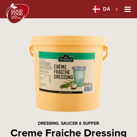
DA
DRESSING, SAUCER & SUPPER
Creme Fraiche Dressing