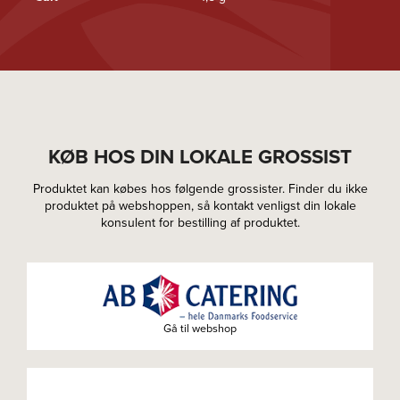
KØB HOS DIN LOKALE GROSSIST
Produktet kan købes hos følgende grossister. Finder du ikke
produktet på webshoppen, så kontakt venligst din lokale
konsulent for bestilling af produktet.
Gå til webshop