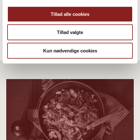
DRESSING, SAUCER & SUPPER
Tillad alle cookies
Tillad valgte
Kun nødvendige cookies