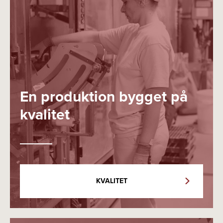
En produktion bygget på
kvalitet
KVALITET