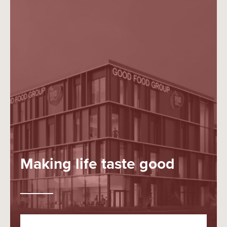
Making life taste good