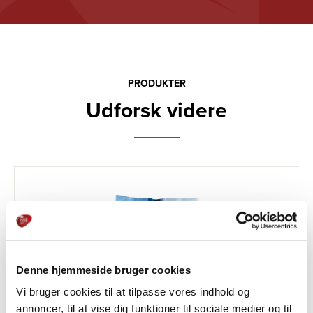
PRODUKTER
Udforsk videre
Denne hjemmeside bruger cookies
Vi bruger cookies til at tilpasse vores indhold og
annoncer, til at vise dig funktioner til sociale medier og til