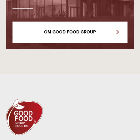
OM GOOD FOOD GROUP