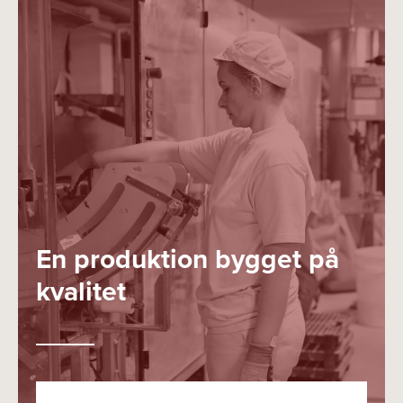
En produktion bygget på
kvalitet