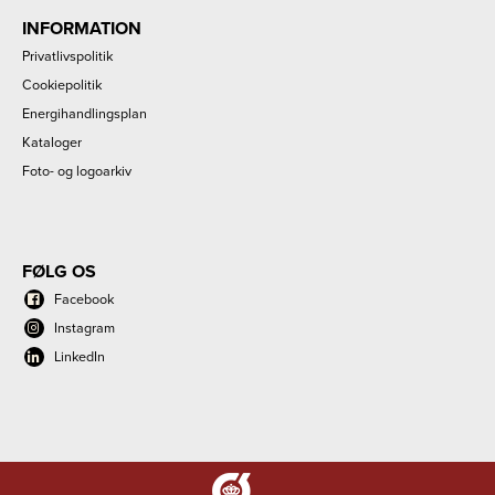
INFORMATION
Privatlivspolitik
Cookiepolitik
Energihandlingsplan
Kataloger
Foto- og logoarkiv
FØLG OS
Facebook
Instagram
LinkedIn