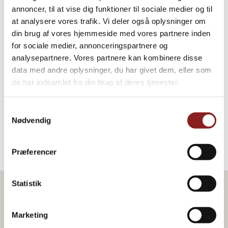
annoncer, til at vise dig funktioner til sociale medier og til
at analysere vores trafik. Vi deler også oplysninger om
din brug af vores hjemmeside med vores partnere inden
for sociale medier, annonceringspartnere og
Bearnaise Sauce
analysepartnere. Vores partnere kan kombinere disse
data med andre oplysninger, du har givet dem, eller som
DRESSING, SAUCER & SUPPER
de har indsamlet fra din brug af deres tjenester.
Samtykkevalg
Nødvendig
Præferencer
Statistik
Marketing