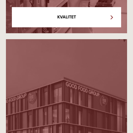
KVALITET