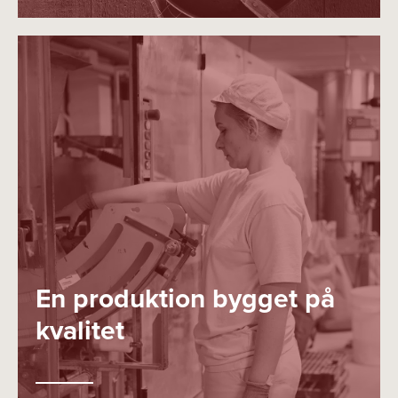
En produktion bygget på
kvalitet