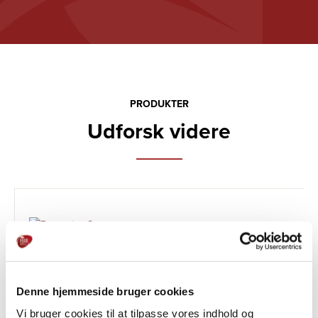
PRODUKTER
Udforsk videre
Denne hjemmeside bruger cookies
Vi bruger cookies til at tilpasse vores indhold og