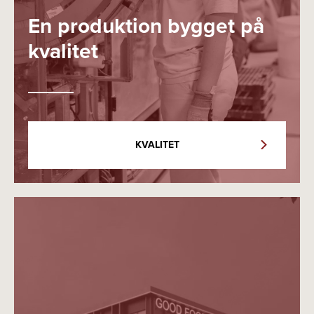
En produktion bygget på
kvalitet
KVALITET