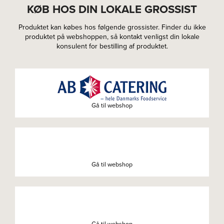
KØB HOS DIN LOKALE GROSSIST
Produktet kan købes hos følgende grossister. Finder du ikke
produktet på webshoppen, så kontakt venligst din lokale
konsulent for bestilling af produktet.
Gå til webshop
Gå til webshop
Gå til webshop