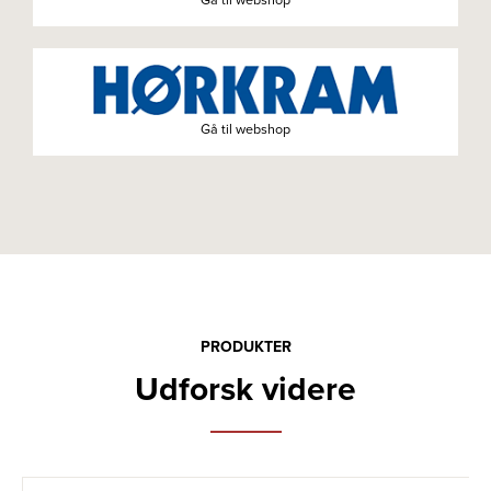
Gå til webshop
PRODUKTER
Udforsk videre