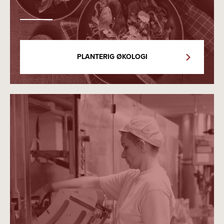
PLANTERIG ØKOLOGI