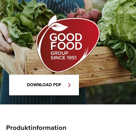
DOWNLOAD PDF
Produktinformation