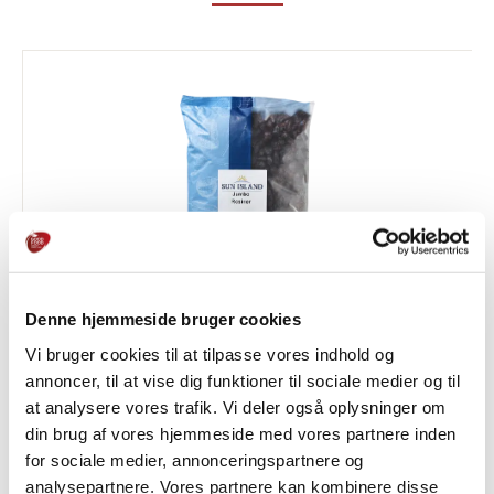
Denne hjemmeside bruger cookies
Vi bruger cookies til at tilpasse vores indhold og
Rosiner Jumbo
annoncer, til at vise dig funktioner til sociale medier og til
FRUGTBASERET
at analysere vores trafik. Vi deler også oplysninger om
din brug af vores hjemmeside med vores partnere inden
for sociale medier, annonceringspartnere og
analysepartnere. Vores partnere kan kombinere disse