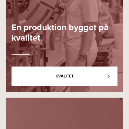
En produktion bygget på
kvalitet
KVALITET