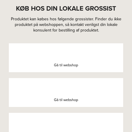
KØB HOS DIN LOKALE GROSSIST
Produktet kan købes hos følgende grossister. Finder du ikke
produktet på webshoppen, så kontakt venligst din lokale
konsulent for bestilling af produktet.
Gå til webshop
Gå til webshop