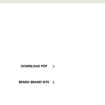
DOWNLOAD PDF
BESØG BRAND SITE