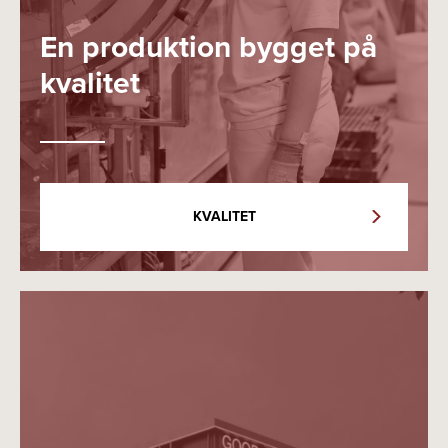
En produktion bygget på
kvalitet
KVALITET