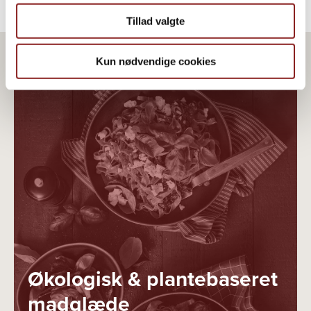
Tillad valgte
Kun nødvendige cookies
Økologisk & plantebaseret
madglæde