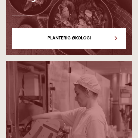
PLANTERIG ØKOLOGI