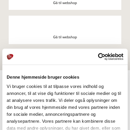
Gå til webshop
Gå til webshop
Denne hjemmeside bruger cookies
Vi bruger cookies til at tilpasse vores indhold og
annoncer, til at vise dig funktioner til sociale medier og til
PRODUKTER
at analysere vores trafik. Vi deler også oplysninger om
Udforsk videre
din brug af vores hjemmeside med vores partnere inden
for sociale medier, annonceringspartnere og
analysepartnere. Vores partnere kan kombinere disse
data med andre oplysninger, du har givet dem, eller som