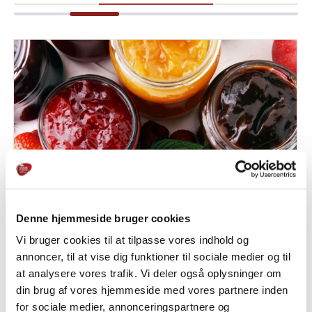
Denne hjemmeside bruger cookies
Vi bruger cookies til at tilpasse vores indhold og
annoncer, til at vise dig funktioner til sociale medier og til
at analysere vores trafik. Vi deler også oplysninger om
Fruit-based products
din brug af vores hjemmeside med vores partnere inden
for sociale medier, annonceringspartnere og