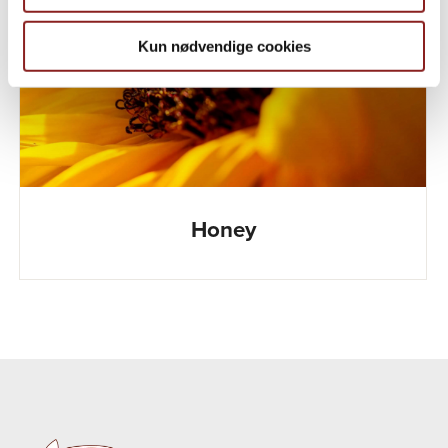
Kun nødvendige cookies
Honey