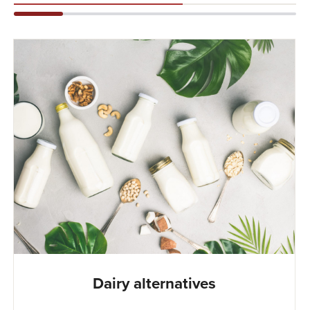
Dairy alternatives