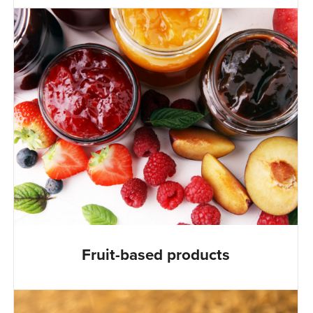
Fruit-based products