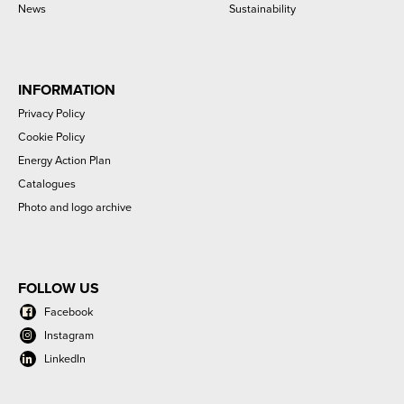
News
Sustainability
INFORMATION
Privacy Policy
Cookie Policy
Energy Action Plan
Catalogues
Photo and logo archive
FOLLOW US
Facebook
Instagram
LinkedIn