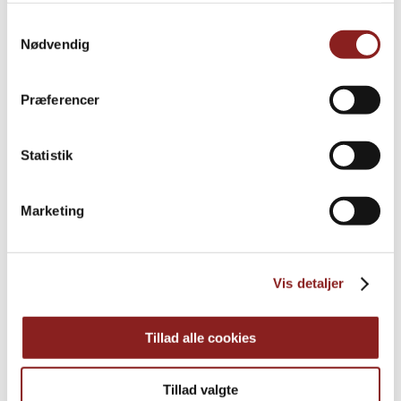
Samtykkevalg
Nødvendig
Præferencer
Statistik
Marketing
Agave Syrup
Vis detaljer
Tillad alle cookies
Tillad valgte