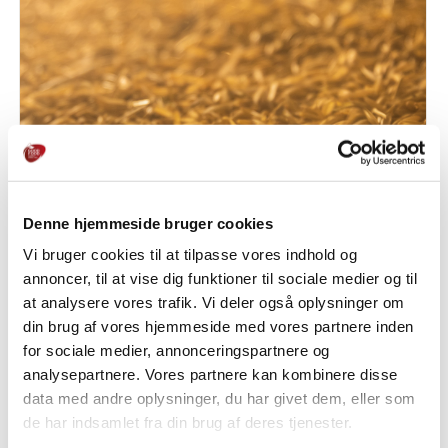
Denne hjemmeside bruger cookies
Vi bruger cookies til at tilpasse vores indhold og
annoncer, til at vise dig funktioner til sociale medier og til
at analysere vores trafik. Vi deler også oplysninger om
Oats
din brug af vores hjemmeside med vores partnere inden
for sociale medier, annonceringspartnere og
analysepartnere. Vores partnere kan kombinere disse
data med andre oplysninger, du har givet dem, eller som
de har indsamlet fra din brug af deres tjenester.