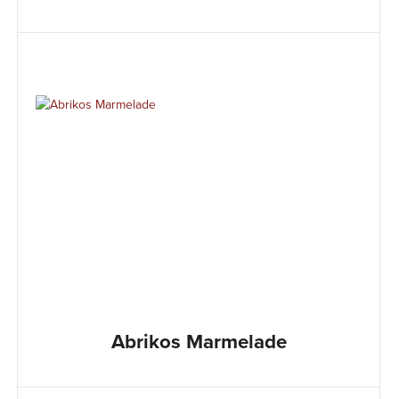
Abrikos Marmelade