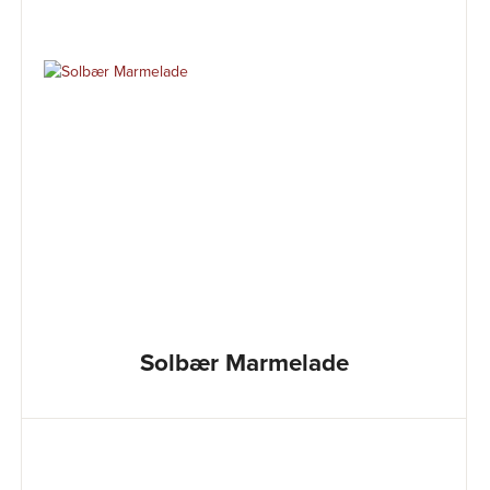
Solbær Marmelade