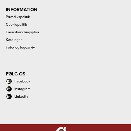
INFORMATION
Privatlivspolitik
Cookiepolitik
Energihandlingsplan
Kataloger
Foto- og logoarkiv
FØLG OS
Facebook
Instagram
LinkedIn