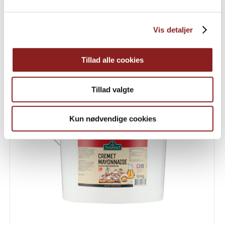
Vis detaljer
Økologiske Sorte bønner
Tillad alle cookies
Tillad valgte
Kun nødvendige cookies