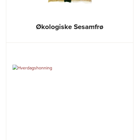
Økologiske Sesamfrø