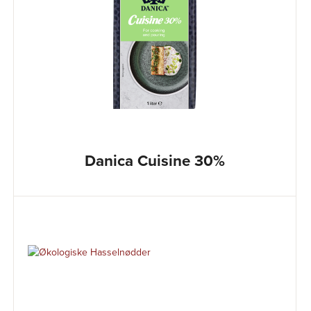
Danica Cuisine 30%