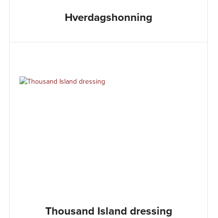
Hverdagshonning
Thousand Island dressing