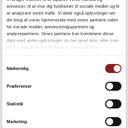
annoncer, til at vise dig funktioner til sociale medier og til
at analysere vores trafik. Vi deler også oplysninger om
din brug af vores hjemmeside med vores partnere inden
for sociale medier, annonceringspartnere og
analysepartnere. Vores partnere kan kombinere disse
Grillede peberfrugt
data med andre oplysninger, du har givet dem, eller som
de har indsamlet fra din brug af deres tjenester.
Samtykkevalg
Nødvendig
Præferencer
Statistik
Marketing