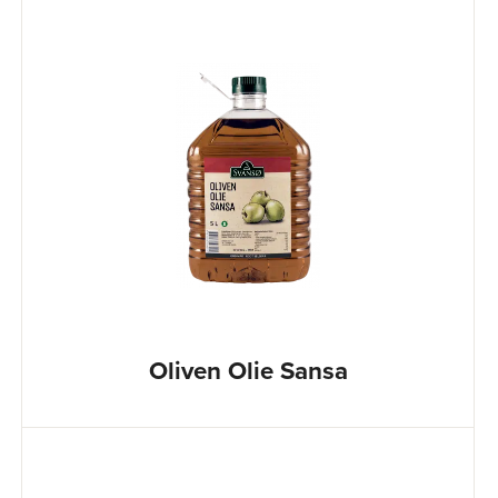
Oliven Olie Sansa