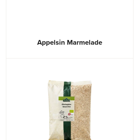
Appelsin Marmelade