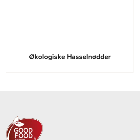
Økologiske Hasselnødder