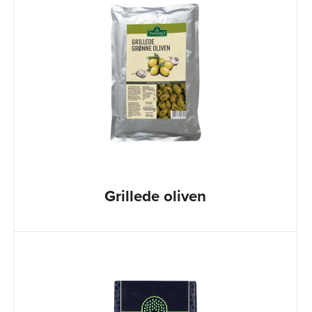
Grillede oliven