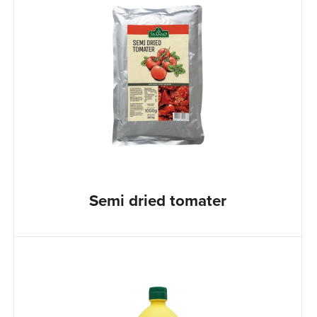
Semi dried tomater