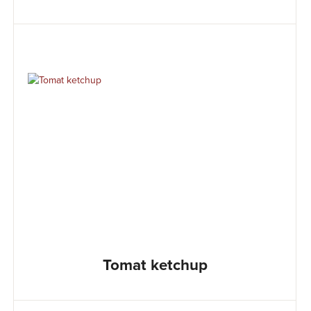
Tomat ketchup