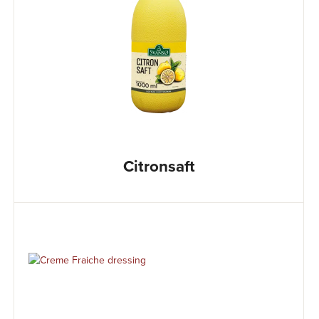
Citronsaft