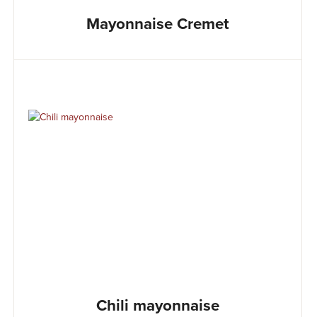
Mayonnaise Cremet
Chili mayonnaise