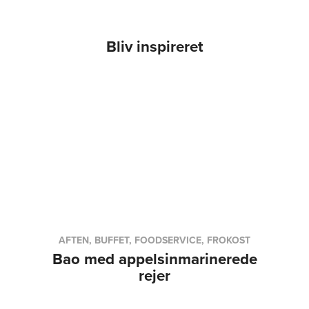
Bliv inspireret
AFTEN, BUFFET, FOODSERVICE, FROKOST
Bao med appelsinmarinerede
rejer