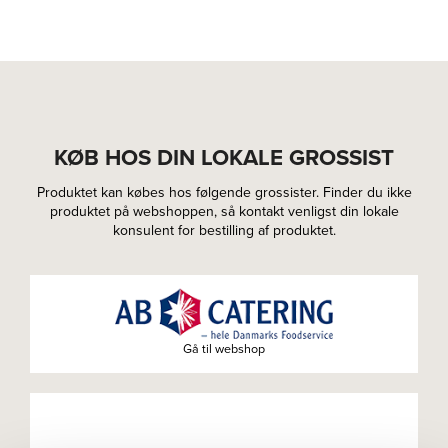
KØB HOS DIN LOKALE GROSSIST
Produktet kan købes hos følgende grossister. Finder du ikke
produktet på webshoppen, så kontakt venligst din lokale
konsulent for bestilling af produktet.
Gå til webshop