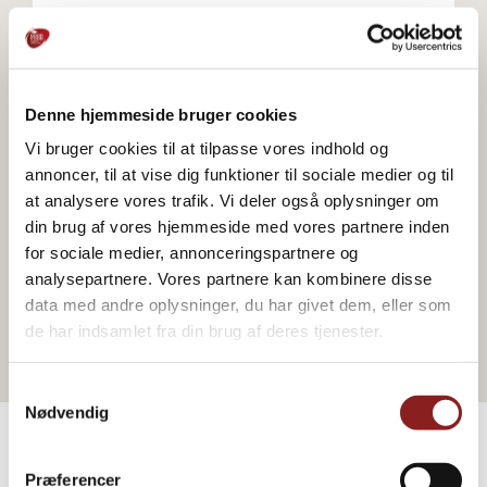
Gå til webshop
Denne hjemmeside bruger cookies
Gå til webshop
Vi bruger cookies til at tilpasse vores indhold og
annoncer, til at vise dig funktioner til sociale medier og til
at analysere vores trafik. Vi deler også oplysninger om
din brug af vores hjemmeside med vores partnere inden
for sociale medier, annonceringspartnere og
Gå til webshop
analysepartnere. Vores partnere kan kombinere disse
data med andre oplysninger, du har givet dem, eller som
de har indsamlet fra din brug af deres tjenester.
Samtykkevalg
Nødvendig
Præferencer