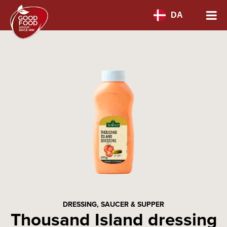
DA
DRESSING, SAUCER & SUPPER
Thousand Island dressing