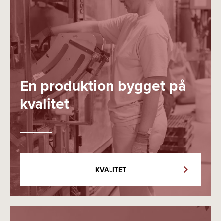
En produktion bygget på
kvalitet
KVALITET