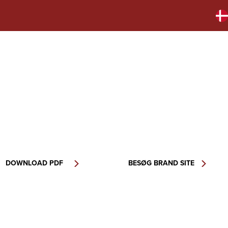
DOWNLOAD PDF
BESØG BRAND SITE