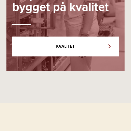
bygget på kvalitet
KVALITET