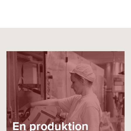
En produktion