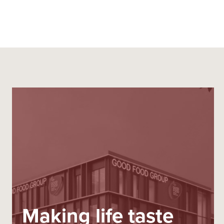
Making life taste