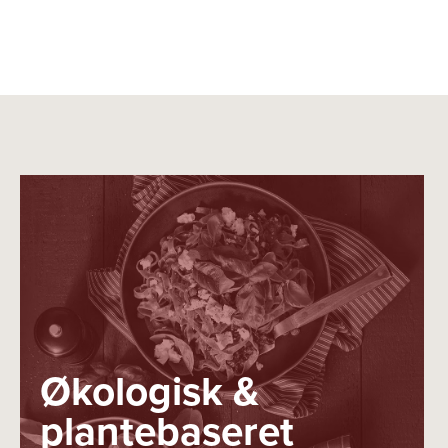
Økologisk &
plantebaseret