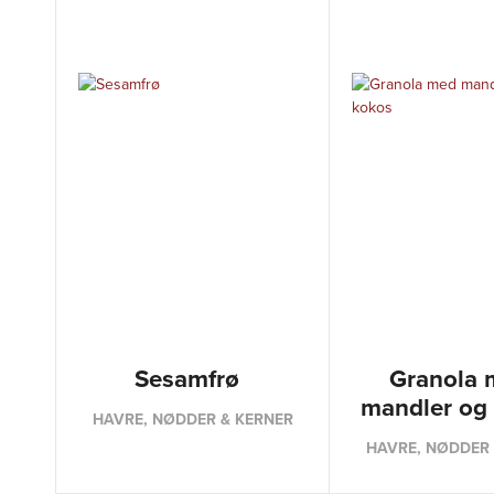
Sesamfrø
Granola 
mandler og
HAVRE, NØDDER & KERNER
HAVRE, NØDDER 