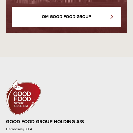
OM GOOD FOOD GROUP
GOOD FOOD GROUP HOLDING A/S
Herredsvej 30 A