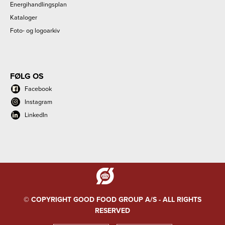
Energihandlingsplan
Kataloger
Foto- og logoarkiv
FØLG OS
Facebook
Instagram
LinkedIn
© COPYRIGHT GOOD FOOD GROUP A/S - ALL RIGHTS
RESERVED