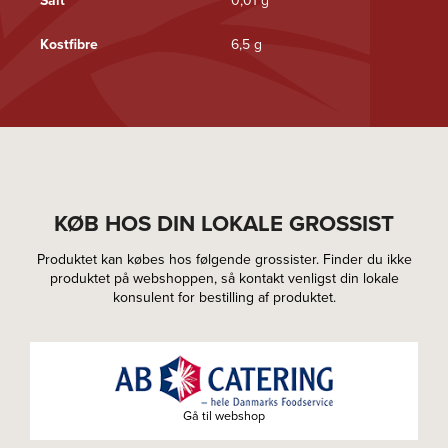
Salt
0,01 g
Kostfibre
6,5 g
KØB HOS DIN LOKALE GROSSIST
Produktet kan købes hos følgende grossister. Finder du ikke
produktet på webshoppen, så kontakt venligst din lokale
konsulent for bestilling af produktet.
Gå til webshop