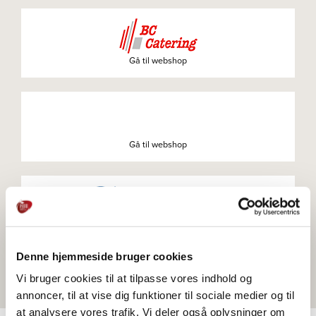
Gå til webshop
Gå til webshop
Gå til webshop
Denne hjemmeside bruger cookies
Vi bruger cookies til at tilpasse vores indhold og
annoncer, til at vise dig funktioner til sociale medier og til
at analysere vores trafik. Vi deler også oplysninger om