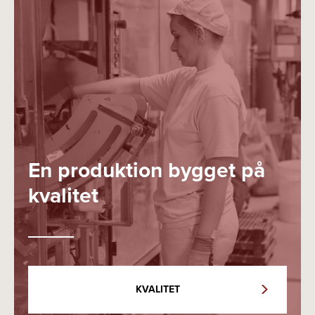
En produktion bygget på
kvalitet
KVALITET