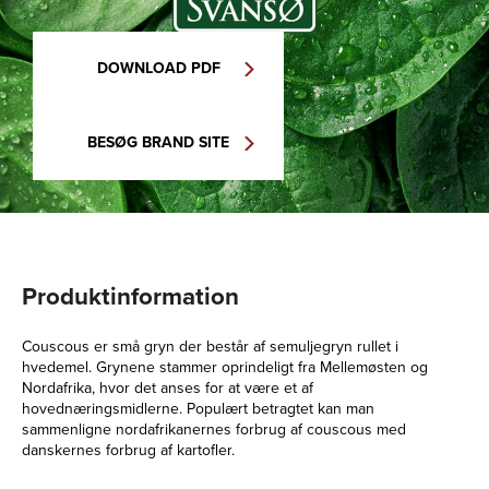
DOWNLOAD PDF
BESØG BRAND SITE
Produktinformation
Couscous er små gryn der består af semuljegryn rullet i
hvedemel. Grynene stammer oprindeligt fra Mellemøsten og
Nordafrika, hvor det anses for at være et af
hovednæringsmidlerne. Populært betragtet kan man
sammenligne nordafrikanernes forbrug af couscous med
danskernes forbrug af kartofler.