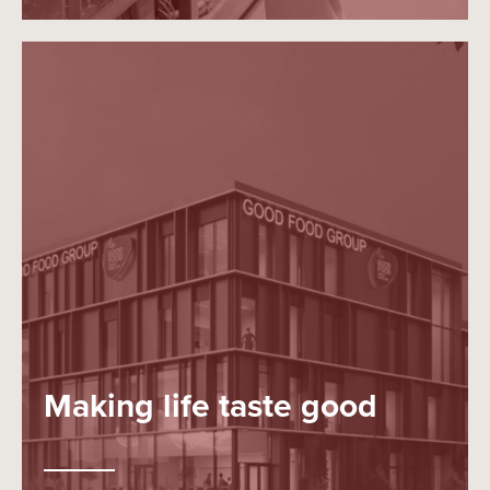
Making life taste good