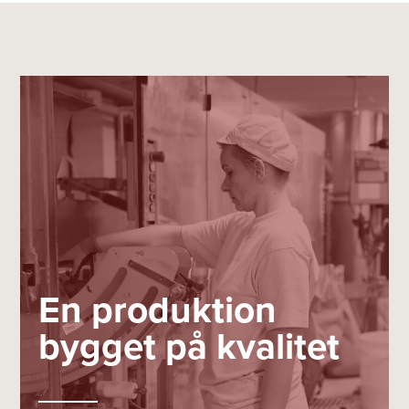
En produktion
bygget på kvalitet