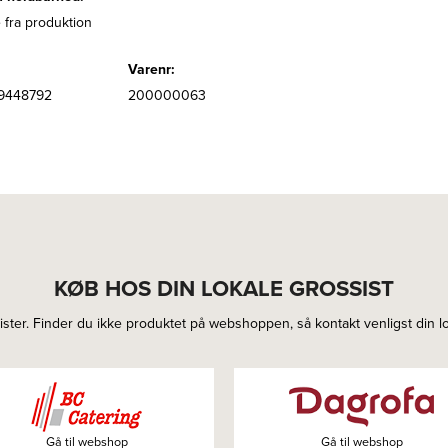
 fra produktion
Varenr:
9448792
200000063
KØB HOS DIN LOKALE GROSSIST
ter. Finder du ikke produktet på webshoppen, så kontakt venligst din loka
Gå til webshop
Gå til webshop