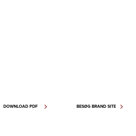
DOWNLOAD PDF
BESØG BRAND SITE