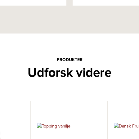
PRODUKTER
Udforsk videre