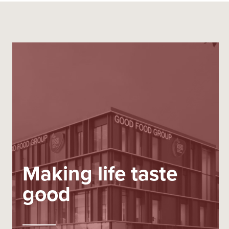
Making life taste
good