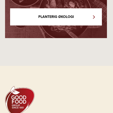
PLANTERIG ØKOLOGI