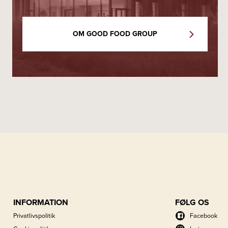
OM GOOD FOOD GROUP
INFORMATION
FØLG OS
Privatlivspolitik
Facebook