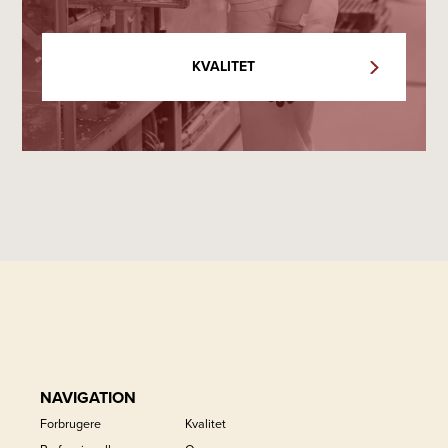
KVALITET
NAVIGATION
Forbrugere
Kvalitet