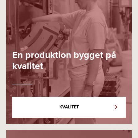
En produktion bygget på
kvalitet
KVALITET