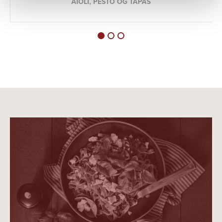
AIOLI, PESTO OG TAPAS