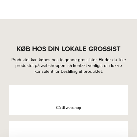
KØB HOS DIN LOKALE GROSSIST
Produktet kan købes hos følgende grossister. Finder du ikke
produktet på webshoppen, så kontakt venligst din lokale
konsulent for bestilling af produktet.
Gå til webshop