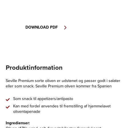
DOWNLOAD PDF
Produktinformation
Seville Premium sorte oliven er udstenet og passer godt i salater
eller som snack. Seville Premium oliven kommer fra Spanien
Som snack til appetizers/antipasto
Kan med fordel anvendes til fremstilling af hjemmelavet
oliventapenade
Ingredienser: