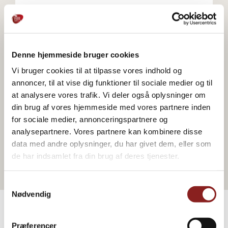
Gå til webshop
Denne hjemmeside bruger cookies
Vi bruger cookies til at tilpasse vores indhold og
Gå til webshop
annoncer, til at vise dig funktioner til sociale medier og til
at analysere vores trafik. Vi deler også oplysninger om
din brug af vores hjemmeside med vores partnere inden
for sociale medier, annonceringspartnere og
Gå til webshop
analysepartnere. Vores partnere kan kombinere disse
data med andre oplysninger, du har givet dem, eller som
de har indsamlet fra din brug af deres tjenester.
Samtykkevalg
Nødvendig
Præferencer