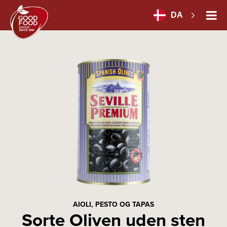
DA
AIOLI, PESTO OG TAPAS
Sorte Oliven uden sten