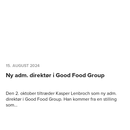
15. AUGUST 2024
Ny adm. direktør i Good Food Group
Den 2. oktober tiltræder Kasper Lenbroch som ny adm.
direktør i Good Food Group. Han kommer fra en stilling
som…