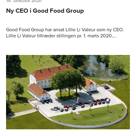
19. JANUAR 2020
Ny CEO i Good Food Group
Good Food Group har ansat Lillie Li Valeur som ny CEO.
Lillie Li Valeur tiltræder stillingen pr. 1. marts 2020,…