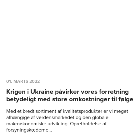
01. MARTS 2022
Krigen i Ukraine påvirker vores forretning
betydeligt med store omkostninger til følge
Med et bredt sortiment af kvalitetsprodukter er vi meget
afhængige af verdensmarkedet og den globale
makroøkonomiske udvikling. Opretholdelse af
forsyningskæderne…