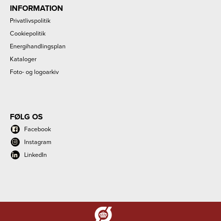
INFORMATION
Privatlivspolitik
Cookiepolitik
Energihandlingsplan
Kataloger
Foto- og logoarkiv
FØLG OS
Facebook
Instagram
LinkedIn