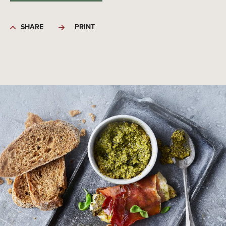
SHARE
PRINT