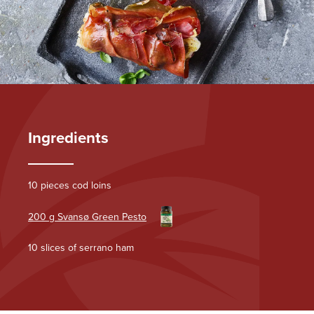
Ingredients
10 pieces cod loins
200 g Svansø Green Pesto
10 slices of serrano ham