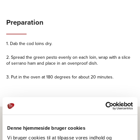
Preparation
1. Dab the cod loins dry.
2. Spread the green pesto evenly on each loin, wrap with a slice
of serrano ham and place in an ovenproof dish.
3. Put in the oven at 180 degrees for about 20 minutes.
Denne hjemmeside bruger cookies
Product in the recipe
Vi bruger cookies til at tilpasse vores indhold og