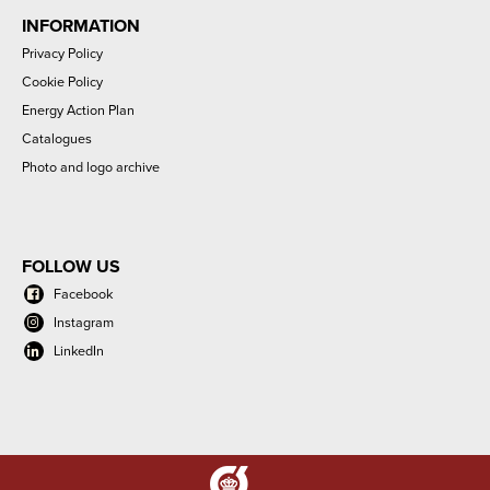
INFORMATION
Privacy Policy
Cookie Policy
Energy Action Plan
Catalogues
Photo and logo archive
FOLLOW US
Facebook
Instagram
LinkedIn