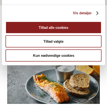
Vis detaljer
MORE RECIPES
Tillad alle cookies
Professional inspiration
Tillad valgte
Kun nødvendige cookies