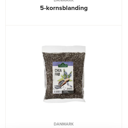
5-kornsblanding
DANMARK