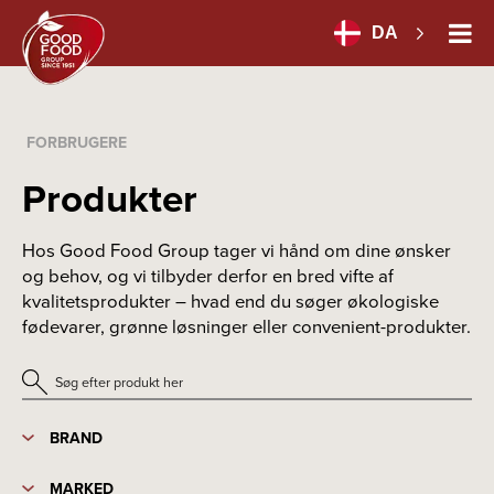
DA
FORBRUGERE
Produkter
Hos Good Food Group tager vi hånd om dine ønsker
og behov, og vi tilbyder derfor en bred vifte af
kvalitetsprodukter – hvad end du søger økologiske
fødevarer, grønne løsninger eller convenient-produkter.
BRAND
MARKED