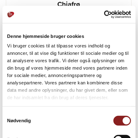
Chiafrø
Denne hjemmeside bruger cookies
Vi bruger cookies til at tilpasse vores indhold og
annoncer, til at vise dig funktioner til sociale medier og til
at analysere vores trafik. Vi deler også oplysninger om
din brug af vores hjemmeside med vores partnere inden
for sociale medier, annonceringspartnere og
analysepartnere. Vores partnere kan kombinere disse
data med andre oplysninger, du har givet dem, eller som
de har indsamlet fra din brug af deres tjenester.
Samtykkevalg
Nødvendig
DANMARK
Grovkiks blanding