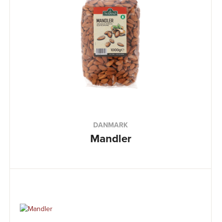
DANMARK
Mandler