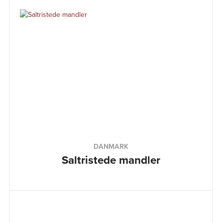
DANMARK
Saltristede mandler