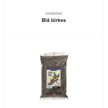
DANMARK
Blå birkes