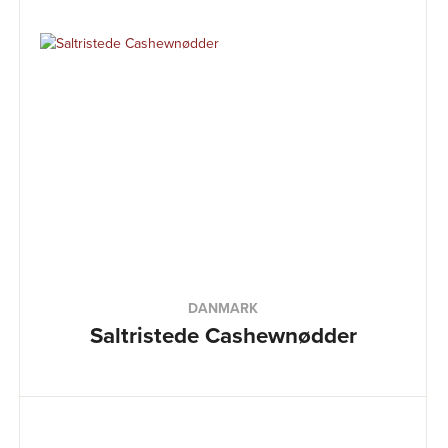
DANMARK
Saltristede Cashewnødder