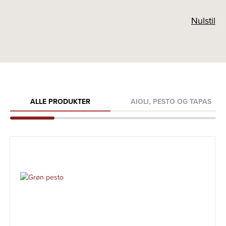
Nulstil
ALLE PRODUKTER
AIOLI, PESTO OG TAPAS