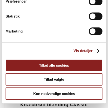
Præferencer
Statistik
Marketing
Vis detaljer
Tillad alle cookies
Tillad valgte
Kun nødvendige cookies
DANMARK
Knækbrød blanding Classic