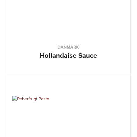
DANMARK
Hollandaise Sauce