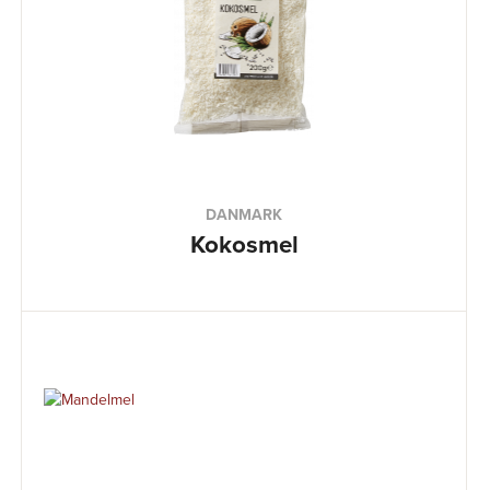
DANMARK
Kokosmel