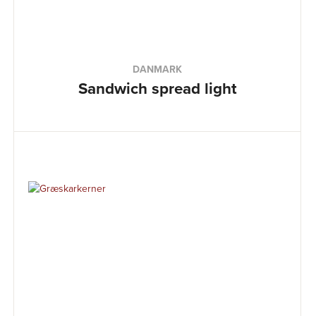
DANMARK
Sandwich spread light