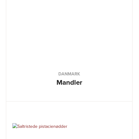
DANMARK
Mandler