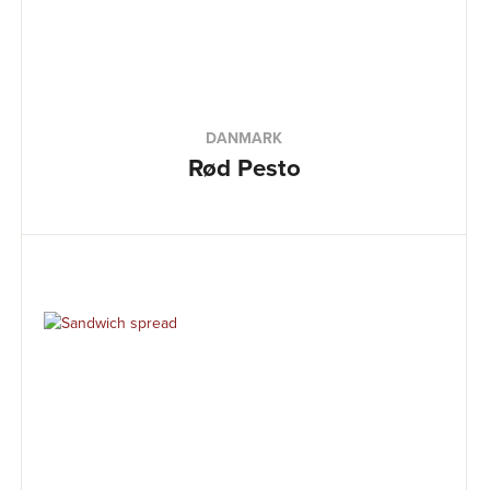
DANMARK
Rød Pesto