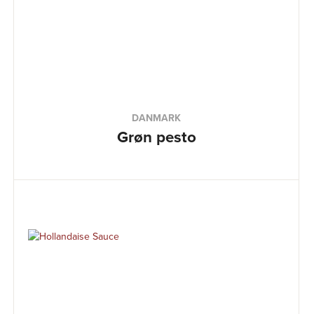
DANMARK
Grøn pesto