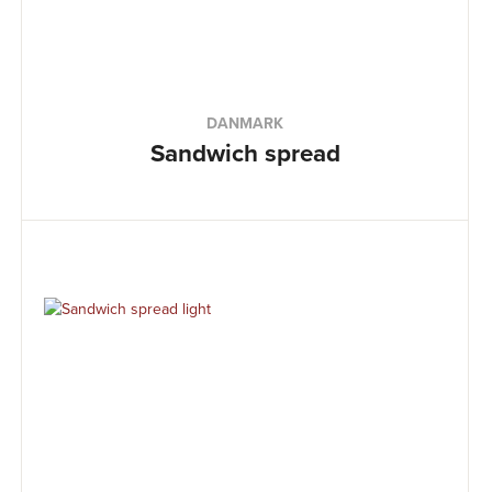
DANMARK
Sandwich spread