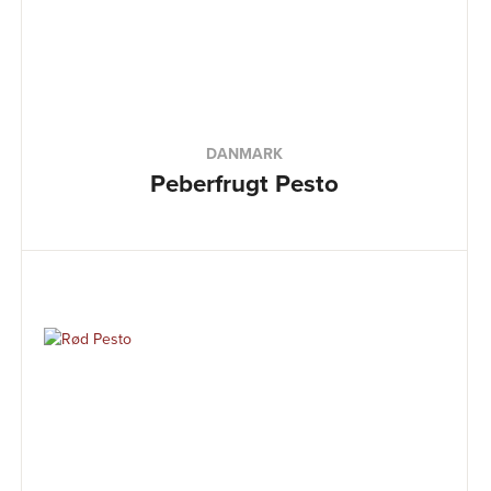
DANMARK
Peberfrugt Pesto