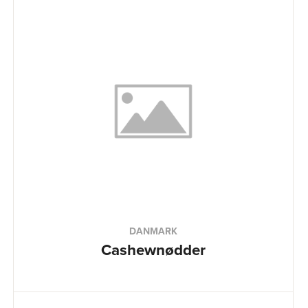
DANMARK
Cashewnødder