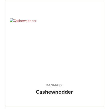
DANMARK
Cashewnødder