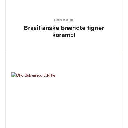
DANMARK
Brasilianske brændte figner
karamel