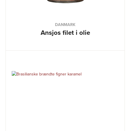
DANMARK
Ansjos filet i olie