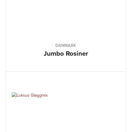
DANMARK
Jumbo Rosiner