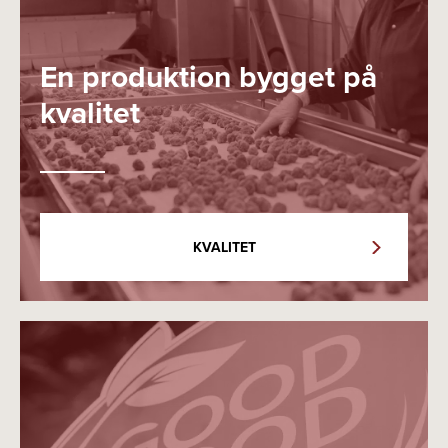
En produktion bygget på
kvalitet
KVALITET