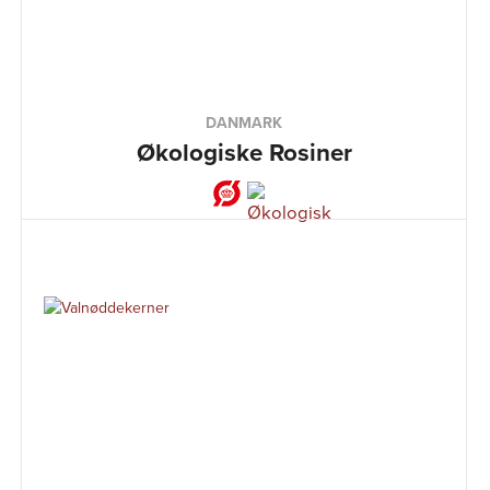
DANMARK
Økologiske Rosiner