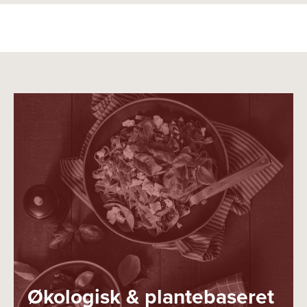
Økologisk & plantebaseret