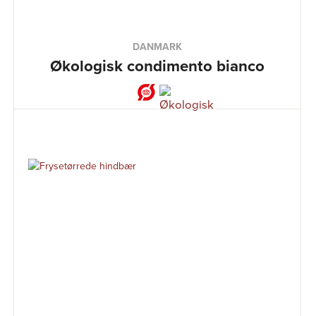
DANMARK
Økologisk condimento bianco