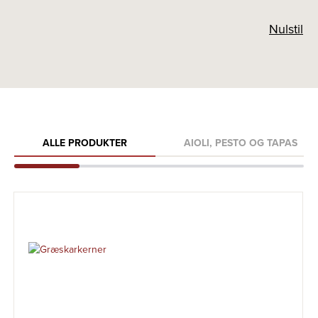
Nulstil
ALLE PRODUKTER
AIOLI, PESTO OG TAPAS