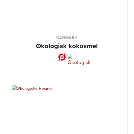
DANMARK
Økologisk kokosmel