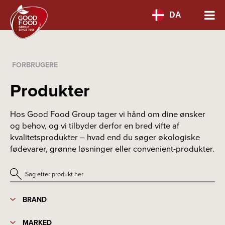
DA
FORBRUGERE
Produkter
Hos Good Food Group tager vi hånd om dine ønsker
og behov, og vi tilbyder derfor en bred vifte af
kvalitetsprodukter – hvad end du søger økologiske
fødevarer, grønne løsninger eller convenient-produkter.
BRAND
MARKED