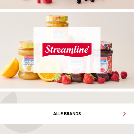
ALLE BRANDS