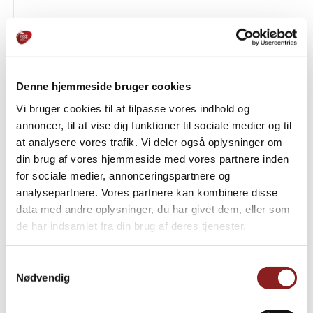
DANMARK
Frysetørrede jordbær
Denne hjemmeside bruger cookies
Vi bruger cookies til at tilpasse vores indhold og
annoncer, til at vise dig funktioner til sociale medier og til
at analysere vores trafik. Vi deler også oplysninger om
din brug af vores hjemmeside med vores partnere inden
for sociale medier, annonceringspartnere og
analysepartnere. Vores partnere kan kombinere disse
data med andre oplysninger, du har givet dem, eller som
de har indsamlet fra din brug af deres tjenester.
Samtykkevalg
Nødvendig