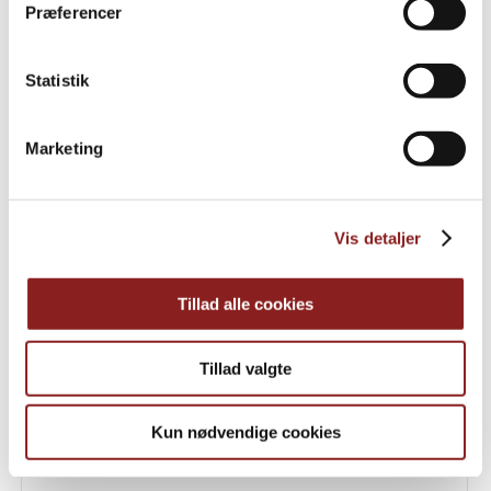
Præferencer
DANMARK
Græskarkerner
Statistik
Marketing
Vis detaljer
Tillad alle cookies
Tillad valgte
Kun nødvendige cookies