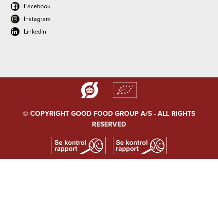
Facebook
Instagram
LinkedIn
© COPYRIGHT GOOD FOOD GROUP A/S - ALL RIGHTS
RESERVED