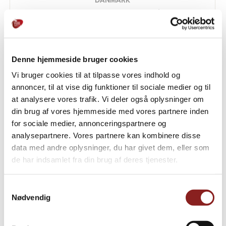
DANMARK
Jordbær Frugtsmørepålæg
Denne hjemmeside bruger cookies
Vi bruger cookies til at tilpasse vores indhold og
annoncer, til at vise dig funktioner til sociale medier og til
at analysere vores trafik. Vi deler også oplysninger om
din brug af vores hjemmeside med vores partnere inden
for sociale medier, annonceringspartnere og
analysepartnere. Vores partnere kan kombinere disse
data med andre oplysninger, du har givet dem, eller som
de har indsamlet fra din brug af deres tjenester.
Samtykkevalg
Nødvendig
DANMARK