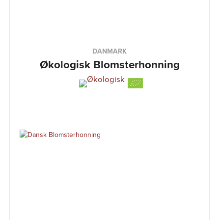
DANMARK
Økologisk Blomsterhonning