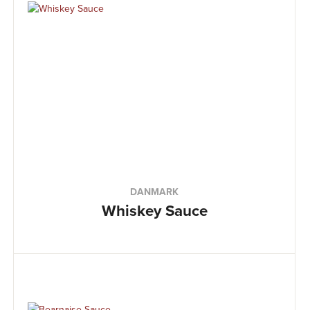
DANMARK
Whiskey Sauce