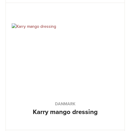
DANMARK
Karry mango dressing