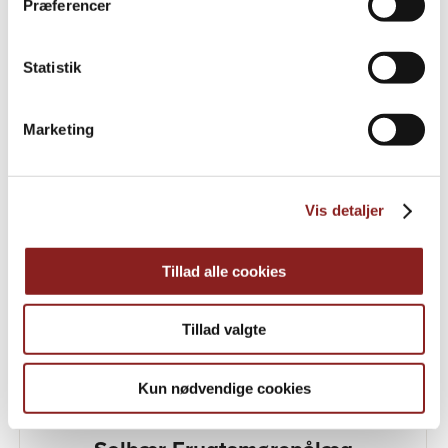
Præferencer
Appelsin Frugtsmørepålæg
Statistik
Marketing
Vis detaljer
Tillad alle cookies
Tillad valgte
Kun nødvendige cookies
DANMARK