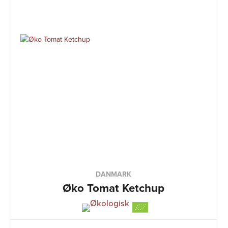
DANMARK
Øko Tomat Ketchup