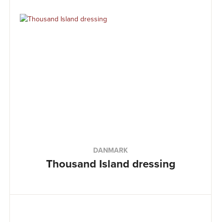
DANMARK
Thousand Island dressing