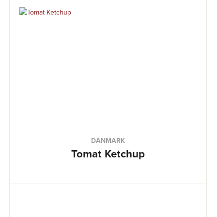
DANMARK
Tomat Ketchup