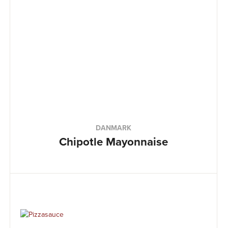
DANMARK
Chipotle Mayonnaise