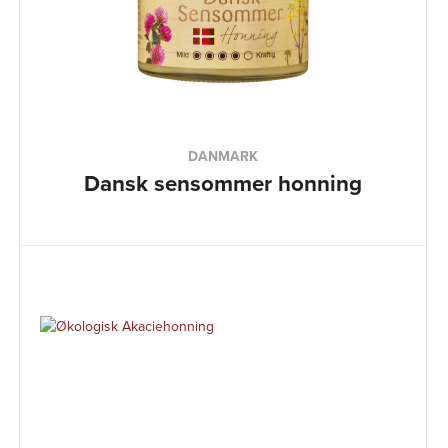
DANMARK
Dansk sensommer honning