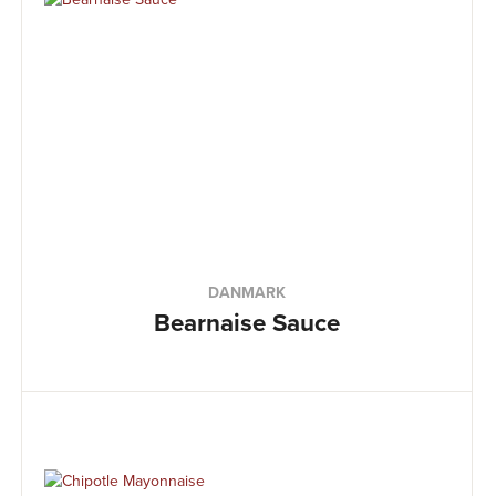
DANMARK
Bearnaise Sauce