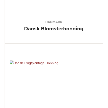
DANMARK
Dansk Blomsterhonning