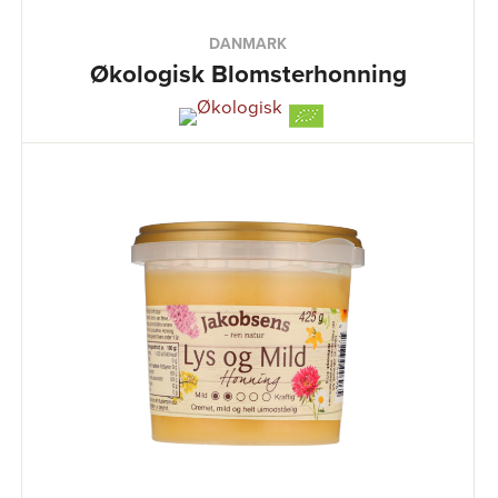
DANMARK
Økologisk Blomsterhonning