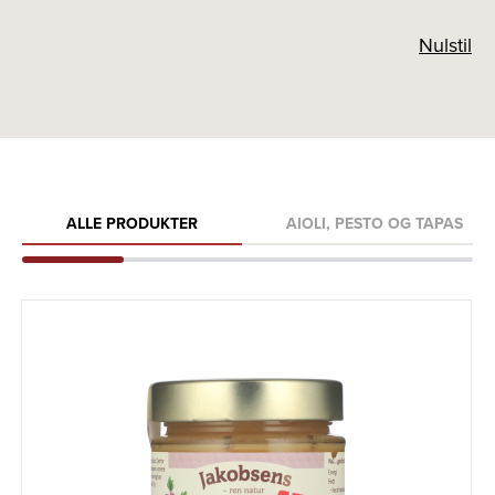
Nulstil
ALLE PRODUKTER
AIOLI, PESTO OG TAPAS