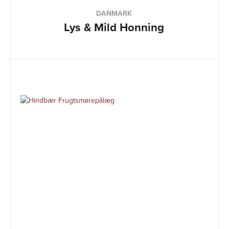
DANMARK
Lys & Mild Honning