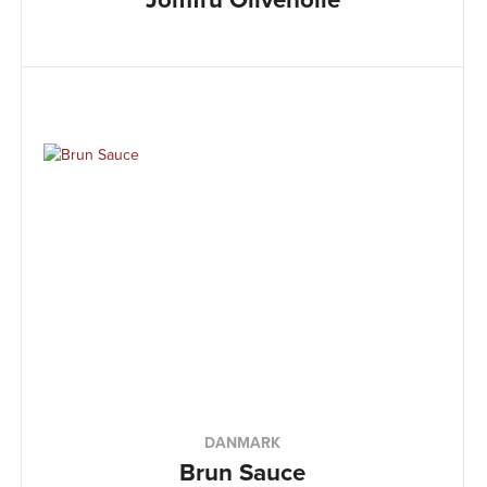
DANMARK
Brun Sauce