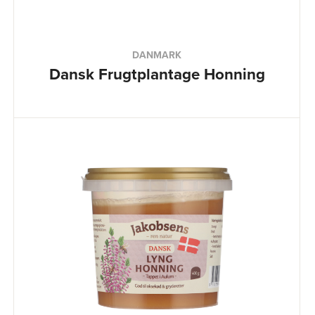
DANMARK
Dansk Frugtplantage Honning