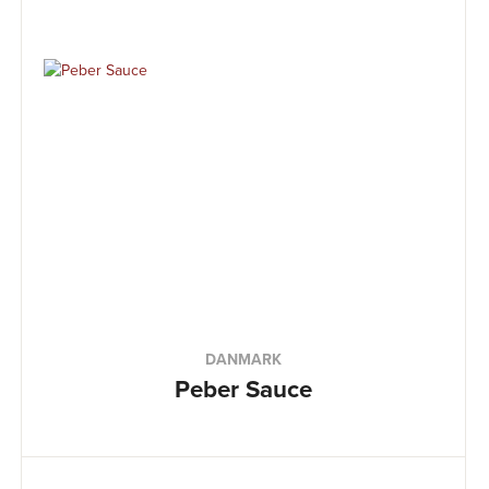
DANMARK
Peber Sauce