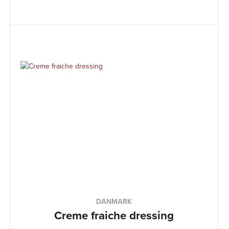
DANMARK
Creme fraiche dressing