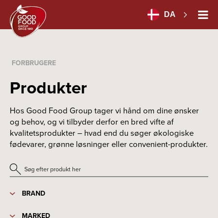
DA
FORBRUGERE
Produkter
Hos Good Food Group tager vi hånd om dine ønsker
og behov, og vi tilbyder derfor en bred vifte af
kvalitetsprodukter – hvad end du søger økologiske
fødevarer, grønne løsninger eller convenient-produkter.
BRAND
MARKED