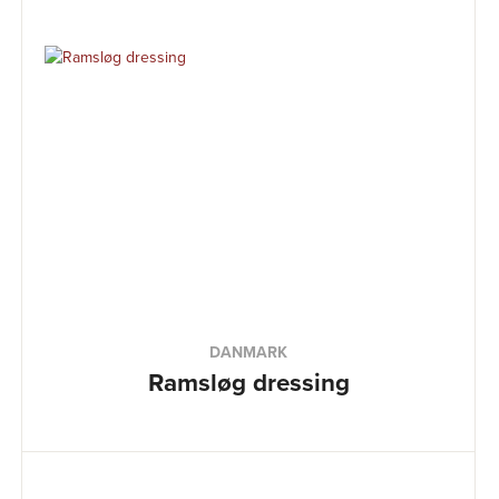
DANMARK
Ramsløg dressing