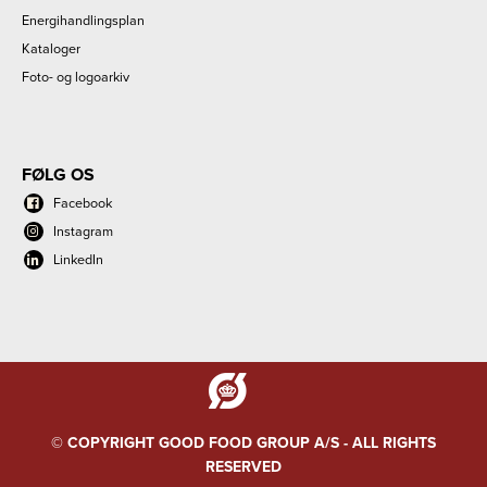
Energihandlingsplan
Kataloger
Foto- og logoarkiv
FØLG OS
Facebook
Instagram
LinkedIn
© COPYRIGHT GOOD FOOD GROUP A/S - ALL RIGHTS
RESERVED