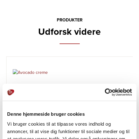
PRODUKTER
Udforsk videre
Denne hjemmeside bruger cookies
Vi bruger cookies til at tilpasse vores indhold og
annoncer, til at vise dig funktioner til sociale medier og til
at analysere vores trafik. Vi deler også oplysninger om