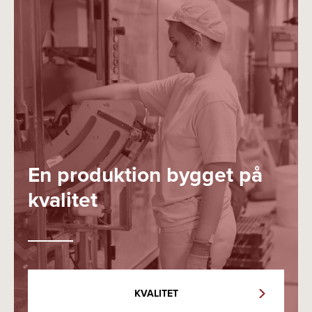
En produktion bygget på
kvalitet
KVALITET