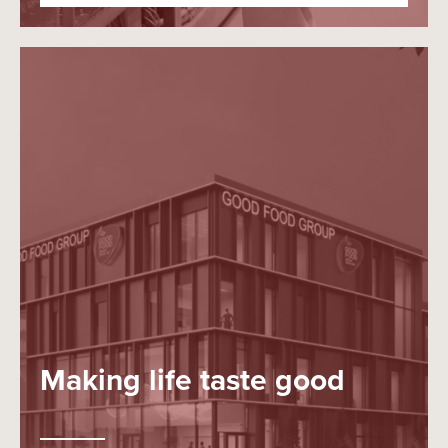
Making life taste good