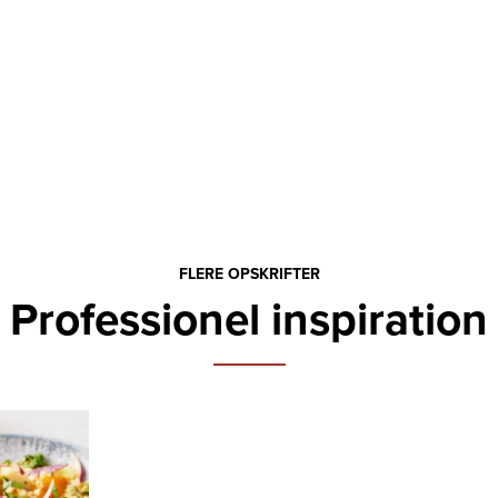
FLERE OPSKRIFTER
Professionel inspiration