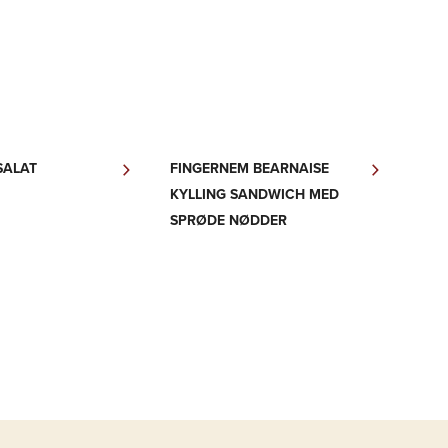
SALAT
FINGERNEM BEARNAISE
KYLLING SANDWICH MED
SPRØDE NØDDER