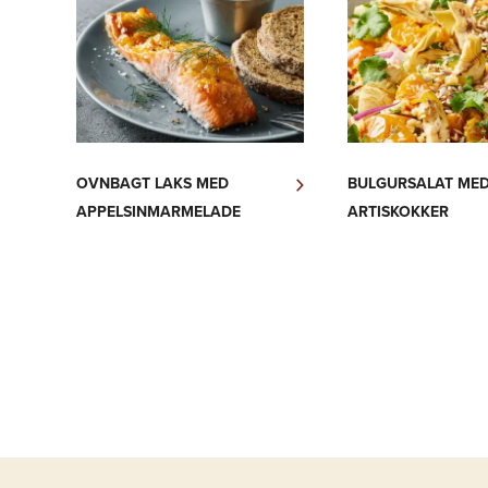
OVNBAGT LAKS MED
BULGURSALAT MED
APPELSINMARMELADE
ARTISKOKKER