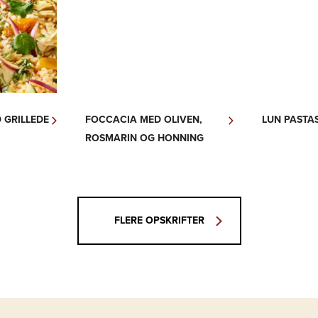
 GRILLEDE
FOCCACIA MED OLIVEN,
LUN PASTA
ROSMARIN OG HONNING
FLERE OPSKRIFTER