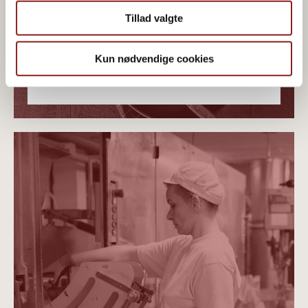
Tillad valgte
Kun nødvendige cookies
PLANTERIG ØKOLOGI