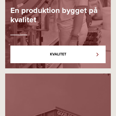
En produktion bygget på
kvalitet
KVALITET