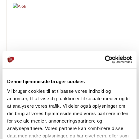
Aioli
Denne hjemmeside bruger cookies
AIOLI, PESTO OG TAPAS
Vi bruger cookies til at tilpasse vores indhold og
annoncer, til at vise dig funktioner til sociale medier og til
at analysere vores trafik. Vi deler også oplysninger om
din brug af vores hjemmeside med vores partnere inden
for sociale medier, annonceringspartnere og
analysepartnere. Vores partnere kan kombinere disse
data med andre oplysninger, du har givet dem, eller som