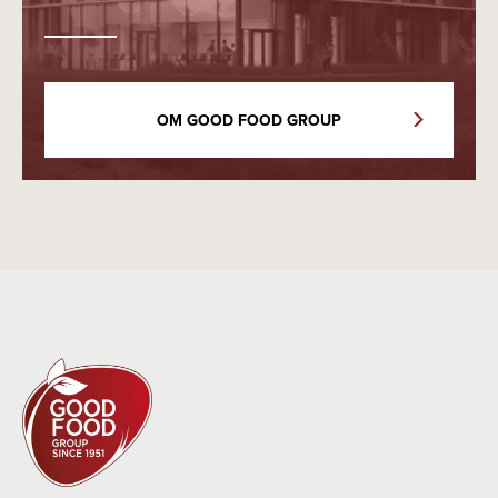
OM GOOD FOOD GROUP