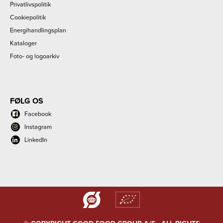
Privatlivspolitik
Cookiepolitik
Energihandlingsplan
Kataloger
Foto- og logoarkiv
FØLG OS
Facebook
Instagram
LinkedIn