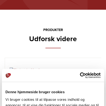
PRODUKTER
Udforsk videre
Denne hjemmeside bruger cookies
Vi bruger cookies til at tilpasse vores indhold og
annoncer, til at vise dig funktioner til sociale medier og til