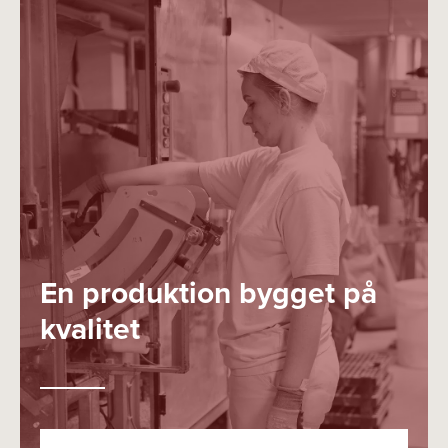
En produktion bygget på
kvalitet