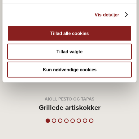
Vis detaljer
Tillad alle cookies
Tillad valgte
Kun nødvendige cookies
AIOLI, PESTO OG TAPAS
Grillede artiskokker