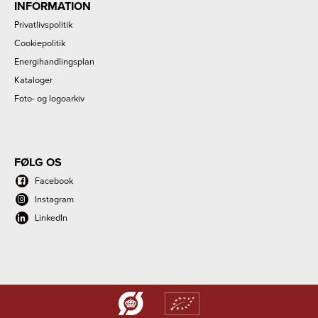
INFORMATION
Privatlivspolitik
Cookiepolitik
Energihandlingsplan
Kataloger
Foto- og logoarkiv
FØLG OS
Facebook
Instagram
LinkedIn