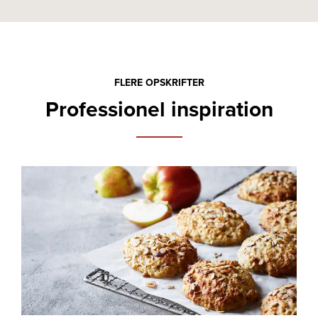
FLERE OPSKRIFTER
Professionel inspiration