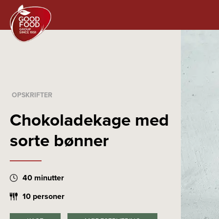
OPSKRIFTER
Chokoladekage med
sorte bønner
40 minutter
10 personer