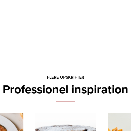
FLERE OPSKRIFTER
Professionel inspiration