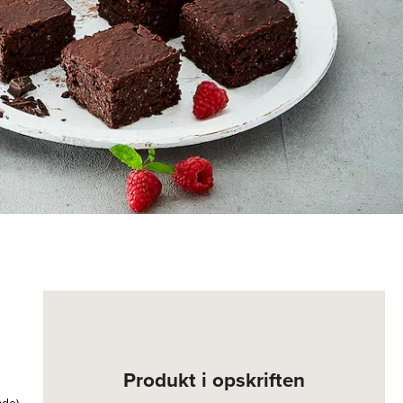
Produkt i opskriften