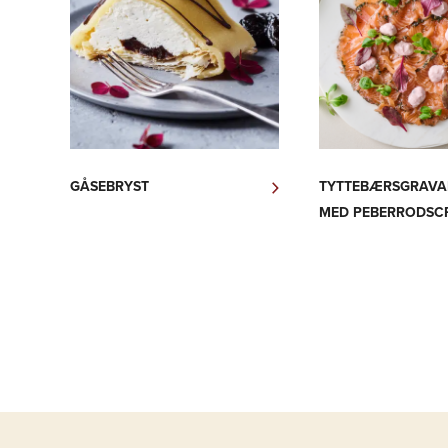
GÅSEBRYST
TYTTEBÆRSGRAVA
MED PEBERRODSC