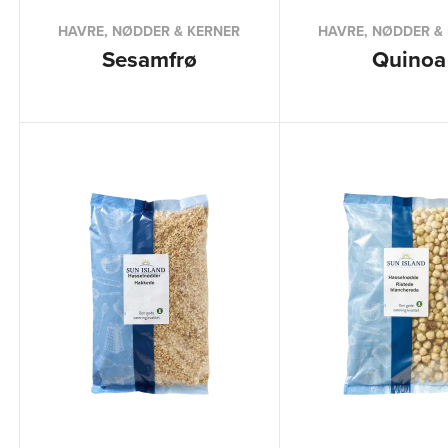
HAVRE, NØDDER & KERNER
HAVRE, NØDDER &
Sesamfrø
Quinoa