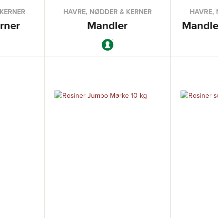
 KERNER
HAVRE, NØDDER & KERNER
HAVRE, 
rner
Mandler
Mandle