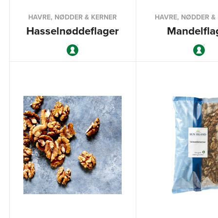
HAVRE, NØDDER & KERNER
HAVRE, NØDDER &
Hasselnøddeflager
Mandelfla