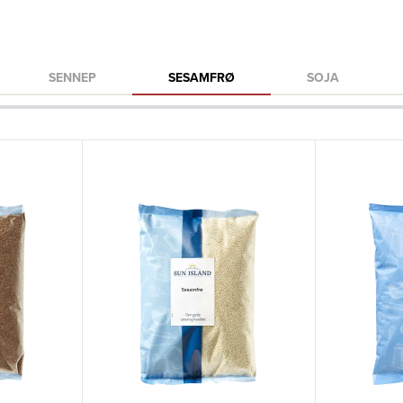
SENNEP
SESAMFRØ
SOJA