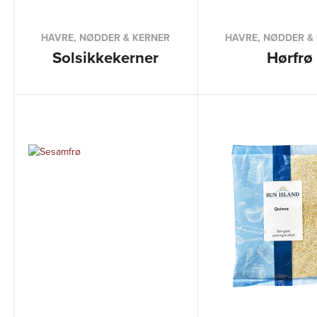
HAVRE, NØDDER & KERNER
HAVRE, NØDDER &
Solsikkekerner
Hørfrø