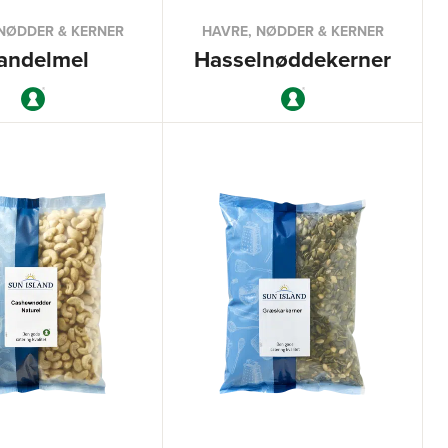
NØDDER & KERNER
HAVRE, NØDDER & KERNER
andelmel
Hasselnøddekerner