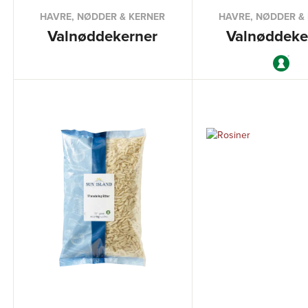
HAVRE, NØDDER & KERNER
HAVRE, NØDDER &
Valnøddekerner
Valnøddeke