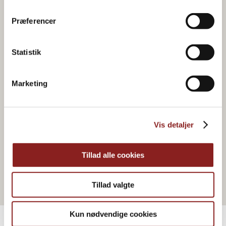
Præferencer
Statistik
Marketing
HONNING & SIRUP
Vis detaljer
Hverdagshonning
Tillad alle cookies
Tillad valgte
Kun nødvendige cookies