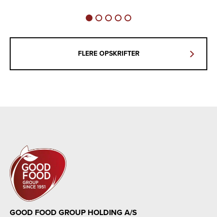
FLERE OPSKRIFTER
GOOD FOOD GROUP HOLDING A/S