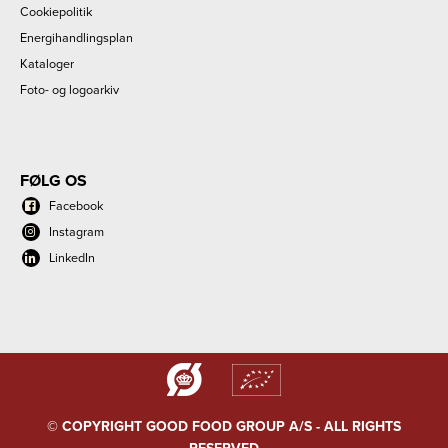
Cookiepolitik
Energihandlingsplan
Kataloger
Foto- og logoarkiv
FØLG OS
Facebook
Instagram
LinkedIn
© COPYRIGHT GOOD FOOD GROUP A/S - ALL RIGHTS