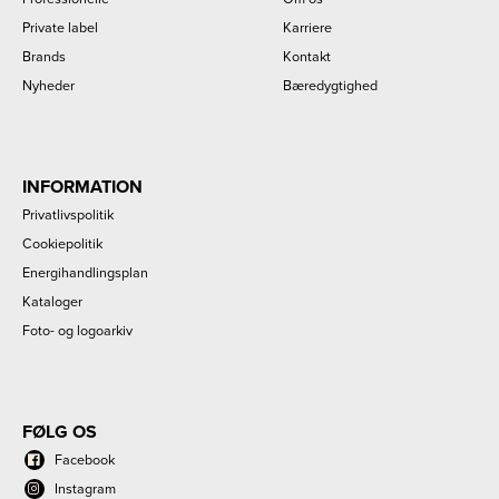
Private label
Karriere
Brands
Kontakt
Nyheder
Bæredygtighed
INFORMATION
Privatlivspolitik
Cookiepolitik
Energihandlingsplan
Kataloger
Foto- og logoarkiv
FØLG OS
Facebook
Instagram