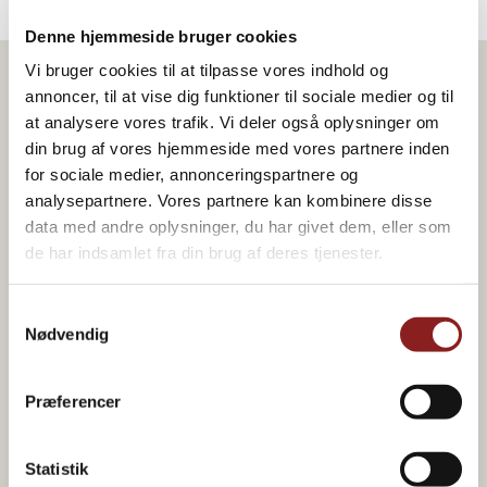
Denne hjemmeside bruger cookies
Vi bruger cookies til at tilpasse vores indhold og
annoncer, til at vise dig funktioner til sociale medier og til
Produkt i opskriften
at analysere vores trafik. Vi deler også oplysninger om
din brug af vores hjemmeside med vores partnere inden
for sociale medier, annonceringspartnere og
analysepartnere. Vores partnere kan kombinere disse
data med andre oplysninger, du har givet dem, eller som
de har indsamlet fra din brug af deres tjenester.
Samtykkevalg
Nødvendig
Præferencer
Statistik