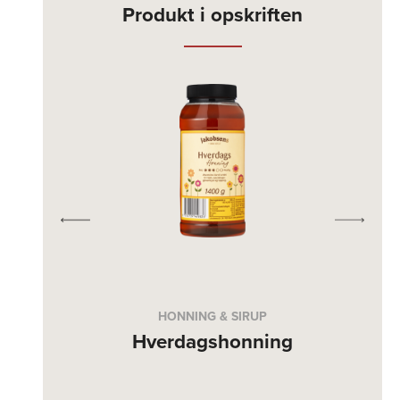
Produkt i opskriften
HONNING & SIRUP
Hverdagshonning