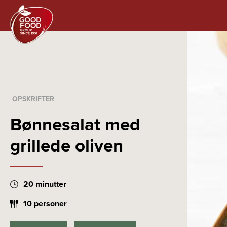
OPSKRIFTER
Bønnesalat med
grillede oliven
20 minutter
10 personer