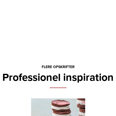
FLERE OPSKRIFTER
Professionel inspiration