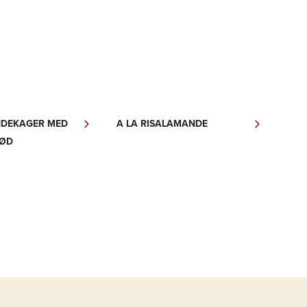
NDEKAGER MED
A LA RISALAMANDE
ØD