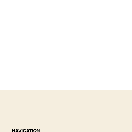
NAVIGATION