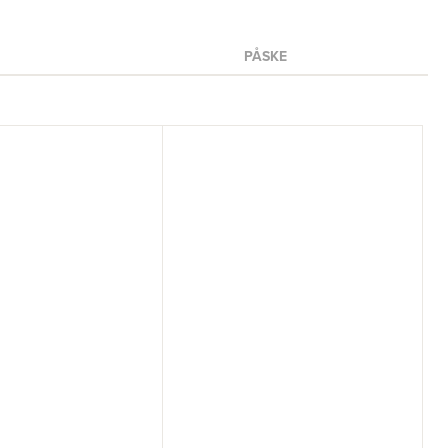
PÅSKE