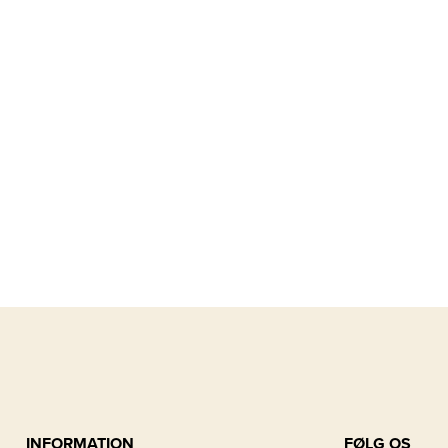
INFORMATION
FØLG OS