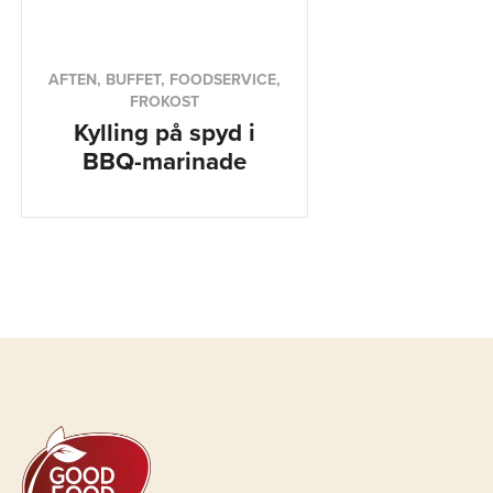
AFTEN, BUFFET, FOODSERVICE,
FROKOST
Kylling på spyd i
BBQ-marinade