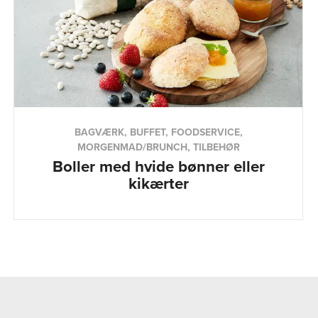
BAGVÆRK, BUFFET, FOODSERVICE,
MORGENMAD/BRUNCH, TILBEHØR
Boller med hvide bønner eller
kikærter