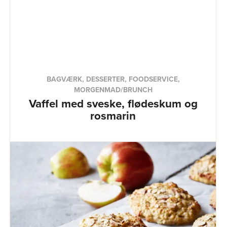
BAGVÆRK, DESSERTER, FOODSERVICE,
MORGENMAD/BRUNCH
Vaffel med sveske, flødeskum og
rosmarin