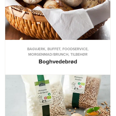
BAGVÆRK, BUFFET, FOODSERVICE,
MORGENMAD/BRUNCH, TILBEHØR
Boghvedebrød