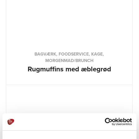
BAGVÆRK, FOODSERVICE, KAGE,
MORGENMAD/BRUNCH
Rugmuffins med æblegrød