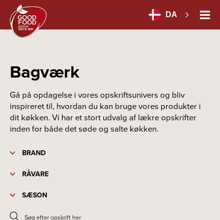
DA
Bagværk
Gå på opdagelse i vores opskriftsunivers og bliv
inspireret til, hvordan du kan bruge vores produkter i
dit køkken. Vi har et stort udvalg af lækre opskrifter
inden for både det søde og salte køkken.
BRAND
RÅVARE
SÆSON