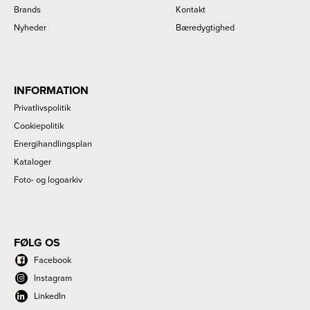
Brands
Kontakt
Nyheder
Bæredygtighed
INFORMATION
Privatlivspolitik
Cookiepolitik
Energihandlingsplan
Kataloger
Foto- og logoarkiv
FØLG OS
Facebook
Instagram
LinkedIn