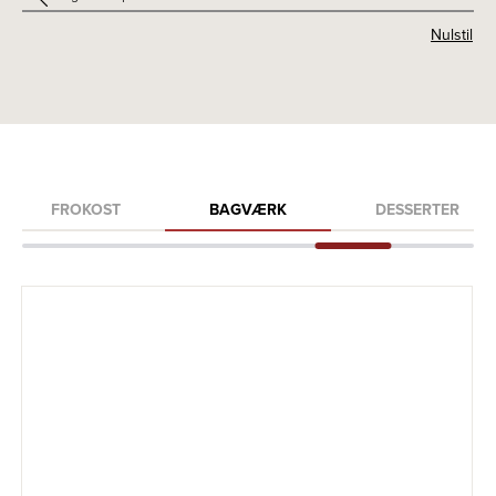
Nulstil
FROKOST
BAGVÆRK
DESSERTER