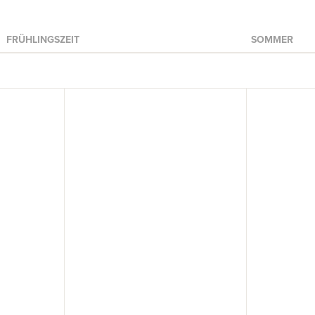
FRÜHLINGSZEIT
SOMMER