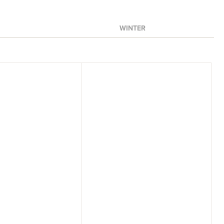
WINTER