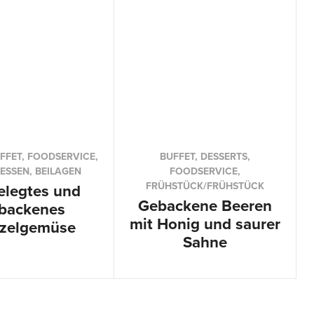
FFET, FOODSERVICE,
BUFFET, DESSERTS,
ESSEN, BEILAGEN
FOODSERVICE,
FRÜHSTÜCK/FRÜHSTÜCK
elegtes und
Gebackene Beeren
backenes
mit Honig und saurer
zelgemüse
Sahne