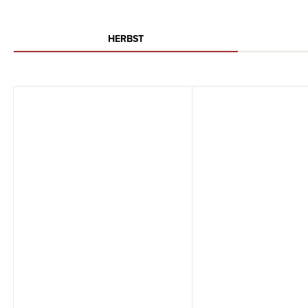
HERBST