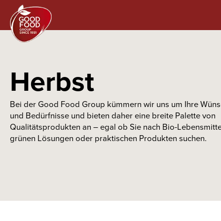
Herbst
Bei der Good Food Group kümmern wir uns um Ihre Wün
und Bedürfnisse und bieten daher eine breite Palette von
Qualitätsprodukten an – egal ob Sie nach Bio-Lebensmitte
grünen Lösungen oder praktischen Produkten suchen.