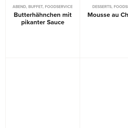
ABEND, BUFFET, FOODSERVICE
DESSERTS, FOODS
Butterhähnchen mit
Mousse au Ch
pikanter Sauce