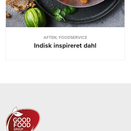
AFTEN, FOODSERVICE
Indisk inspireret dahl