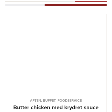
AFTEN, BUFFET, FOODSERVICE
Butter chicken med krydret sauce