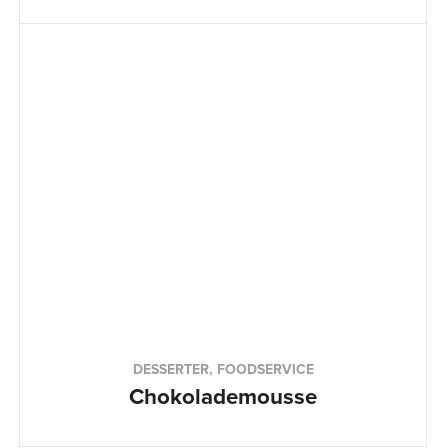
DESSERTER, FOODSERVICE
Chokolademousse