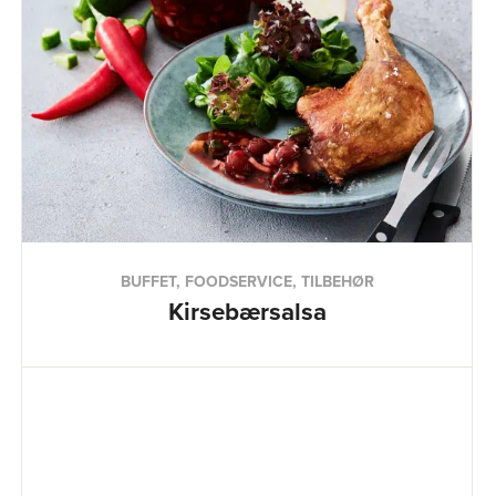
BUFFET, FOODSERVICE, TILBEHØR
Kirsebærsalsa