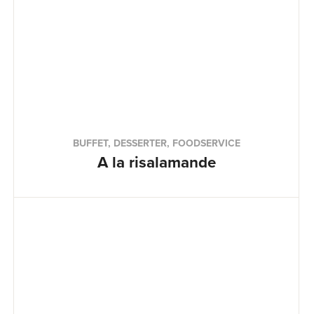
BUFFET, DESSERTER, FOODSERVICE
A la risalamande