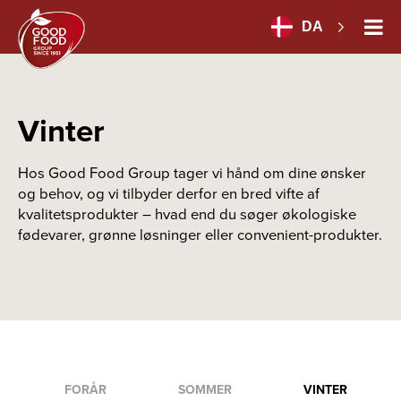
DA
Vinter
Hos Good Food Group tager vi hånd om dine ønsker
og behov, og vi tilbyder derfor en bred vifte af
kvalitetsprodukter – hvad end du søger økologiske
fødevarer, grønne løsninger eller convenient-produkter.
FORÅR
SOMMER
VINTER