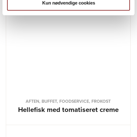
Kun nødvendige cookies
AFTEN, BUFFET, FOODSERVICE, FROKOST
Hellefisk med tomatiseret creme