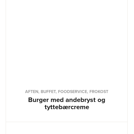
AFTEN, BUFFET, FOODSERVICE, FROKOST
Burger med andebryst og
tyttebærcreme