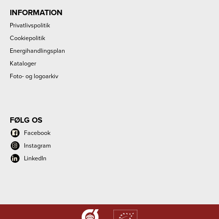
INFORMATION
Privatlivspolitik
Cookiepolitik
Energihandlingsplan
Kataloger
Foto- og logoarkiv
FØLG OS
Facebook
Instagram
LinkedIn