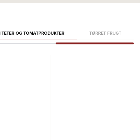
LITETER OG TOMATPRODUKTER
TØRRET FRUGT