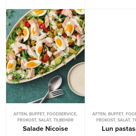
AFTEN, BUFFET, FOODSERVICE,
AFTEN, BUFFET, FOO
FROKOST, SALAT, TILBEHØR
FROKOST, SALAT, T
Salade Nicoise
Lun pastas