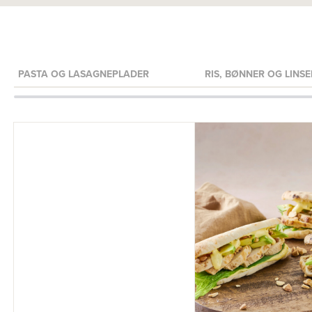
PASTA OG LASAGNEPLADER
RIS, BØNNER OG LINSE