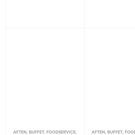
AFTEN, BUFFET, FOODSERVICE,
AFTEN, BUFFET, FOO