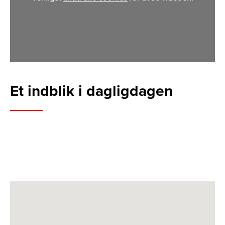
Et indblik i dagligdagen