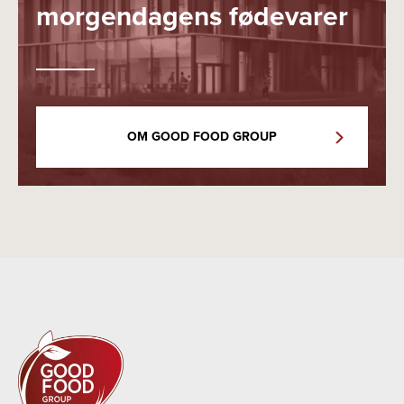
morgendagens fødevarer
OM GOOD FOOD GROUP