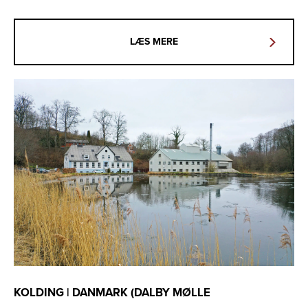
LÆS MERE
KOLDING | DANMARK (DALBY MØLLE