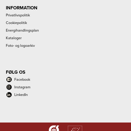
INFORMATION
Privatlivspolitik
Cookiepolitik
Energihandlingsplan
Kataloger
Foto- og logoarkiv
FØLG OS
Facebook
Instagram
LinkedIn