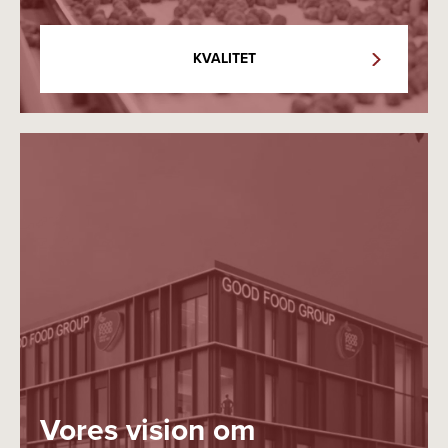
KVALITET
Vores vision om