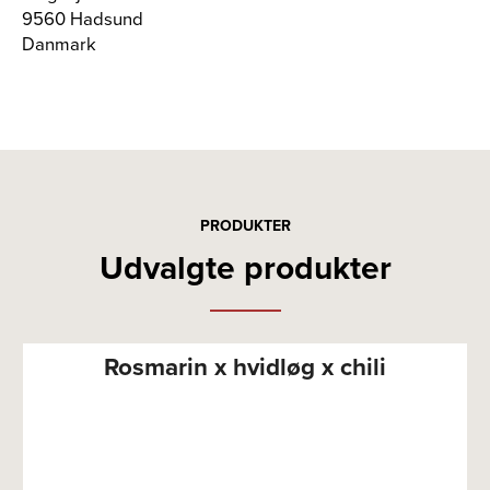
9560 Hadsund
Danmark
PRODUKTER
Udvalgte produkter
Rosmarin x hvidløg x chili