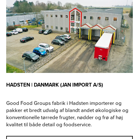
HADSTEN | DANMARK (JAN IMPORT A/S)
Good Food Groups fabrik i Hadsten importerer og
pakker et bredt udvalg af blandt andet økologiske og
konventionelle tørrede frugter, nødder og frø af høj
kvalitet til både detail og foodservice.