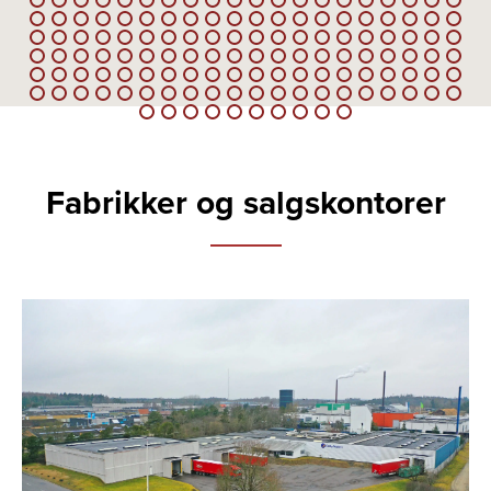
Fabrikker og salgskontorer