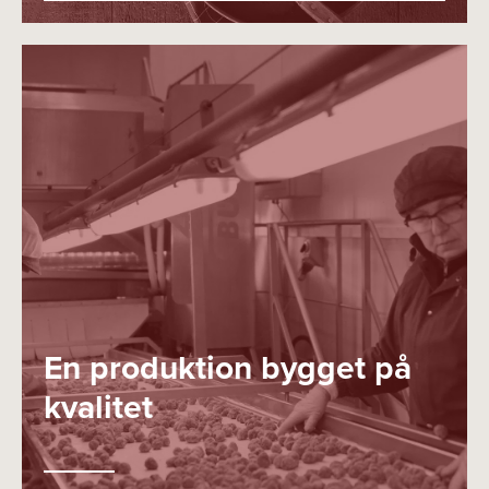
En produktion bygget på
kvalitet