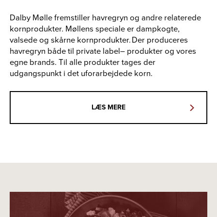
Dalby Mølle fremstiller havregryn og andre relaterede
kornprodukter. Møllens speciale er dampkogte,
valsede og skårne kornprodukter. Der produceres
havregryn både til private label– produkter og vores
egne brands. Til alle produkter tages der
udgangspunkt i det uforarbejdede korn.
LÆS MERE